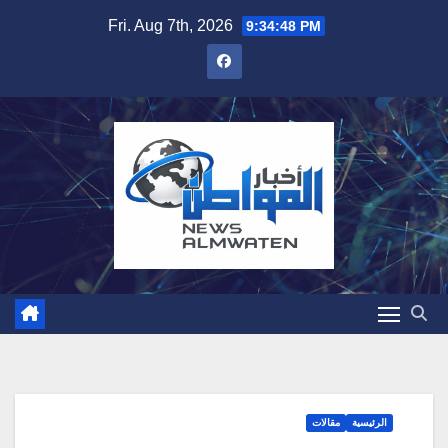
Skip
Fri. Aug 7th, 2026
9:34:49 PM
to
content
الرئيسية
مقالات