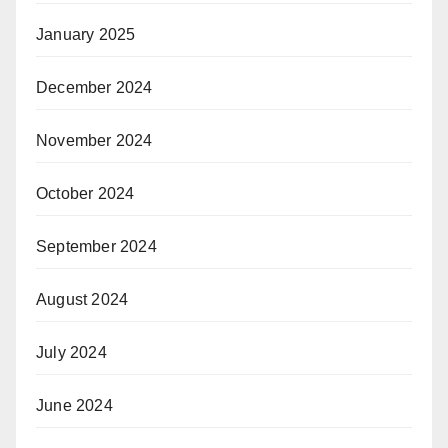
January 2025
December 2024
November 2024
October 2024
September 2024
August 2024
July 2024
June 2024