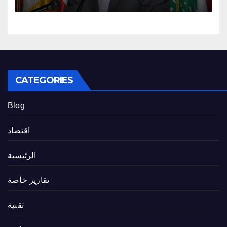
CATEGORIES
Blog
اقتصاد
الرئيسية
تقارير خاصة
تقنية