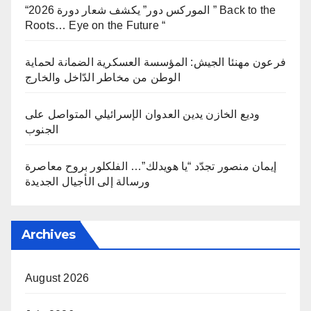
“الموركس دور” يكشف شعار دورة 2026 ” Back to the
Roots… Eye on the Future “
فرعون مهنئا الجيش: المؤسسة العسكرية الضمانة لحماية
الوطن من مخاطر الدّاخل والخارج
وديع الخازن يدين العدوان الإسرائيلي المتواصل على
الجنوب
إيمان منصور تجدّد “يا هويدلك”… الفلكلور بروح معاصرة
ورسالة إلى الأجيال الجديدة
Archives
August 2026