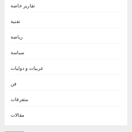
تقارير خاصة
تقنية
رياضة
سياسة
عربيات و دوليات
فن
متفرقات
مقالات