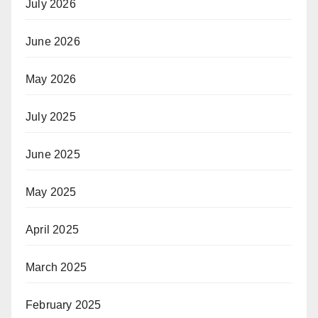
July 2026
June 2026
May 2026
July 2025
June 2025
May 2025
April 2025
March 2025
February 2025