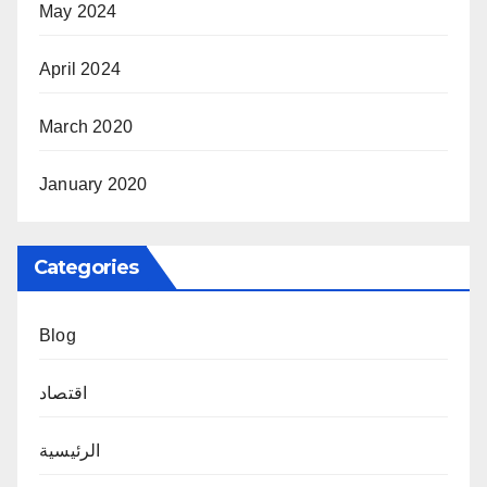
May 2024
April 2024
March 2020
January 2020
Categories
Blog
اقتصاد
الرئيسية