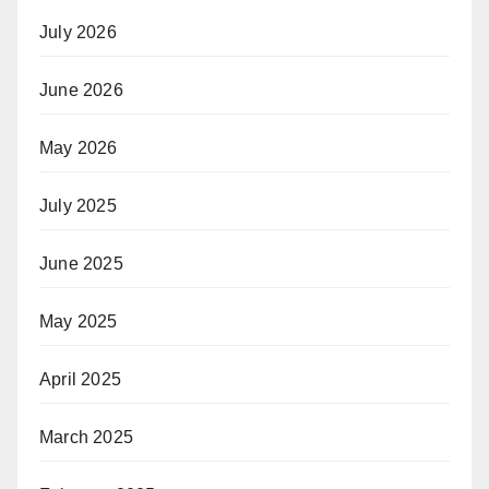
July 2026
June 2026
May 2026
July 2025
June 2025
May 2025
April 2025
March 2025