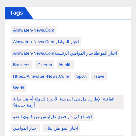
Tags
Almwaten-News.com
Almwaten-News.comاخبار المواطن
Almwaten-News.comاخبار المواطنأخبار المواطن الرئيسية
Business
Cinema
Health
Https://almwaten-News.com/
Sport
Travel
World
اتفاقية الإطار... هل هي الفرصة الأخيرة للدولة أم هي بداية
أزمة جديدة؟
اجتماع في دار فتوى طرابلس عن قانون العفو
اخبار المواطن لبنان
اخبار المواطن