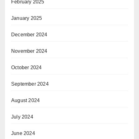
February 2025
January 2025
December 2024
November 2024
October 2024
September 2024
August 2024
July 2024
June 2024