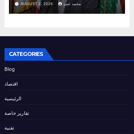
محمد عمر
AUGUST 2, 2026
CATEGORIES
Blog
اقتصاد
الرئيسية
تقارير خاصة
تقنية