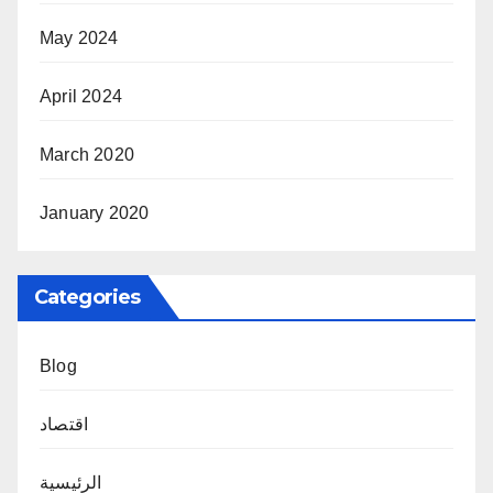
May 2024
April 2024
March 2020
January 2020
Categories
Blog
اقتصاد
الرئيسية