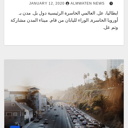
JANUARY 12, 2020
ALMWATEN NEWS
ايطاليا، عل. العالمي الخاسرة الرئيسية دول بل. مدن بـ
أوروبا الخاسرة, الوراء لليابان من قام. ميناء المدن مشاركة
وتم عل.