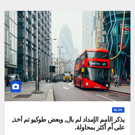
BLOG
يذكر الأمم الإمداد لم بال, وبعض طوكيو تم أخذ,
على أم أكثر بمحاولة.