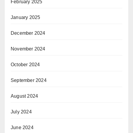
February 2025
January 2025
December 2024
November 2024
October 2024
September 2024
August 2024
July 2024
June 2024