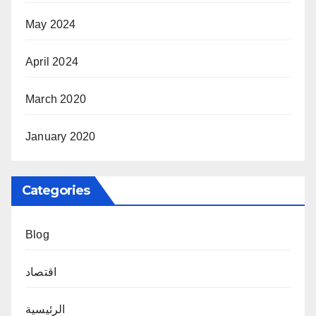
May 2024
April 2024
March 2020
January 2020
Categories
Blog
اقتصاد
الرئيسية