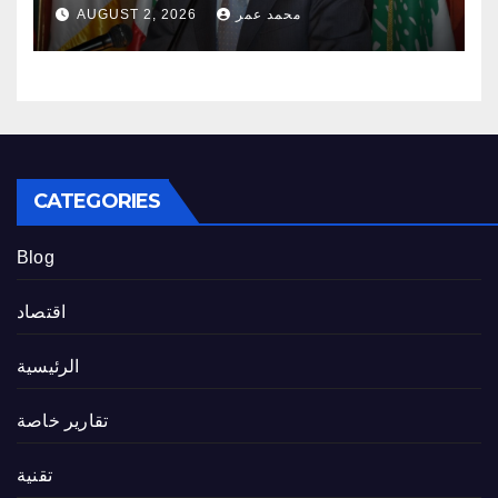
محمد عمر
AUGUST 2, 2026
CATEGORIES
Blog
اقتصاد
الرئيسية
تقارير خاصة
تقنية