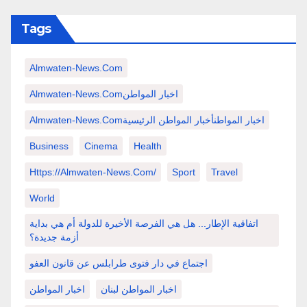
Tags
Almwaten-News.com
Almwaten-News.comاخبار المواطن
Almwaten-News.comاخبار المواطنأخبار المواطن الرئيسية
Business
Cinema
Health
Https://almwaten-News.com/
Sport
Travel
World
اتفاقية الإطار... هل هي الفرصة الأخيرة للدولة أم هي بداية
أزمة جديدة؟
اجتماع في دار فتوى طرابلس عن قانون العفو
اخبار المواطن لبنان
اخبار المواطن