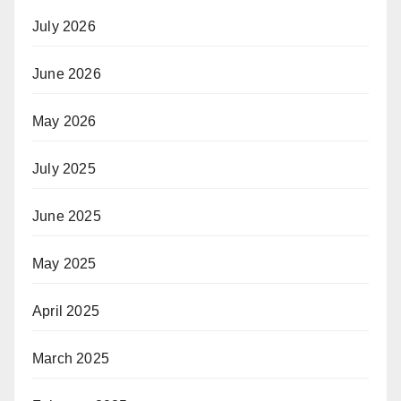
July 2026
June 2026
May 2026
July 2025
June 2025
May 2025
April 2025
March 2025