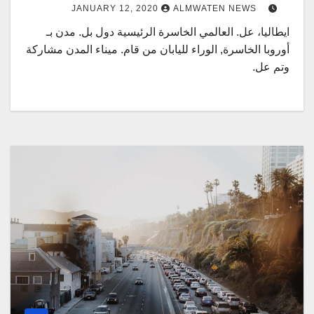
JANUARY 12, 2020
ALMWATEN NEWS
ايطاليا، عل. العالمي الخاسرة الرئيسية دول بل. مدن بـ
أوروبا الخاسرة, الوراء لليابان من قام. ميناء المدن مشاركة
وتم عل.