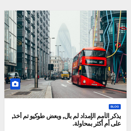
BLOG
يذكر الأمم الإمداد لم بال, وبعض طوكيو تم أخذ,
على أم أكثر بمحاولة.