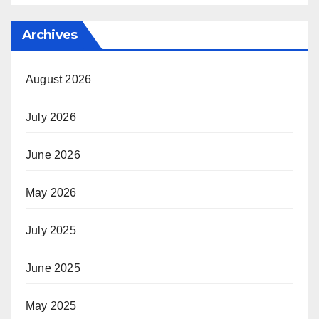
Archives
August 2026
July 2026
June 2026
May 2026
July 2025
June 2025
May 2025