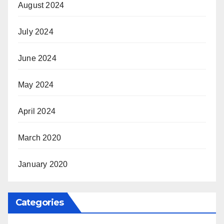
August 2024
July 2024
June 2024
May 2024
April 2024
March 2020
January 2020
Categories