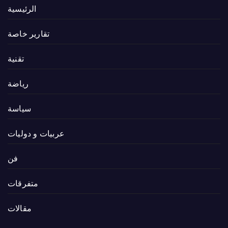
الرئيسية
تقارير خاصة
تقنية
رياضة
سياسة
عربيات و دوليات
فن
متفرقات
مقالات