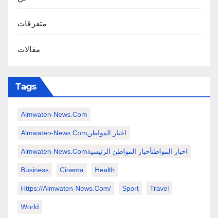
متفرقات
مقالات
Tags
Almwaten-News.com
Almwaten-News.comاخبار المواطن
Almwaten-News.comاخبار المواطنأخبار المواطن الرئيسية
Business
Cinema
Health
Https://almwaten-News.com/
Sport
Travel
World