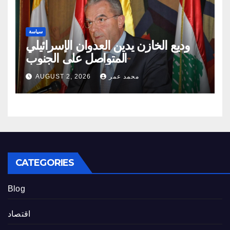
سياسة
وديع الخازن يدين العدوان الإسرائيلي
المتواصل على الجنوب
محمد عمر
AUGUST 2, 2026
CATEGORIES
Blog
اقتصاد