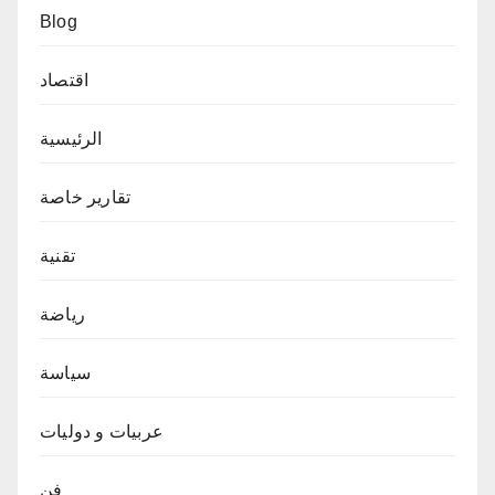
Blog
اقتصاد
الرئيسية
تقارير خاصة
تقنية
رياضة
سياسة
عربيات و دوليات
فن