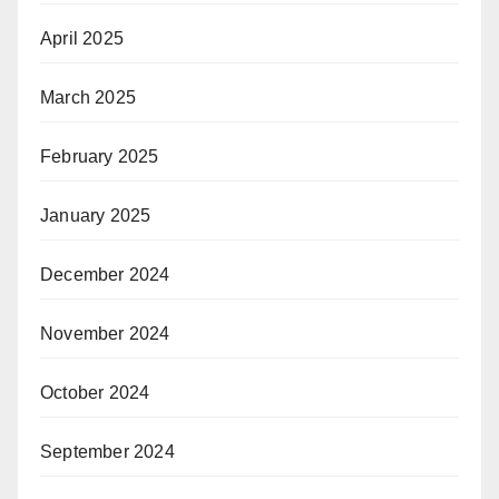
April 2025
March 2025
February 2025
January 2025
December 2024
November 2024
October 2024
September 2024