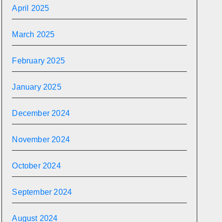
April 2025
March 2025
February 2025
January 2025
December 2024
November 2024
October 2024
September 2024
August 2024