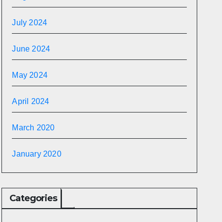
July 2024
June 2024
May 2024
April 2024
March 2020
January 2020
Categories