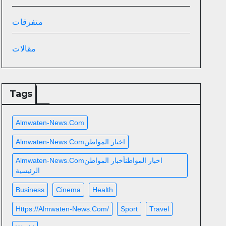
متفرقات
مقالات
Tags
Almwaten-News.com
Almwaten-News.comاخبار المواطن
Almwaten-News.comاخبار المواطنأخبار المواطن
الرئيسية
Business
Cinema
Health
Https://almwaten-News.com/
Sport
Travel