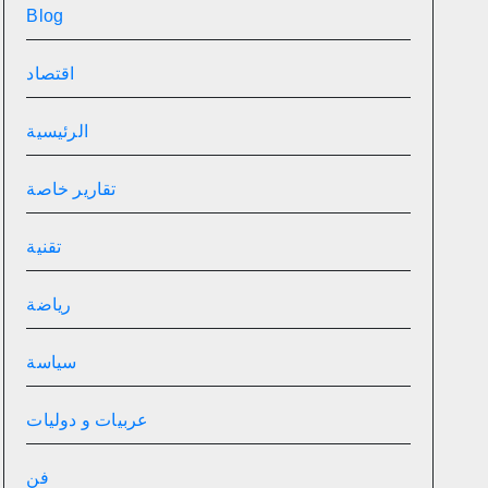
Blog
اقتصاد
الرئيسية
تقارير خاصة
تقنية
رياضة
سياسة
عربيات و دوليات
فن