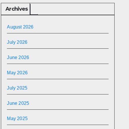
Archives
August 2026
July 2026
June 2026
May 2026
July 2025
June 2025
May 2025