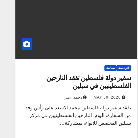
الرئيسية
سياسة
سفير دولة فلسطين تفقد النازحين
الفلسطينيين في سبلين
MAY 30, 2026
محمد عمر
تفقد سفير دولة فلسطين محمد الاسعد على رأس وفد
من السفارة، اليوم، النازحين الفلسطينيين في مركز
سبلين المخصص للايواء، بمشاركة…