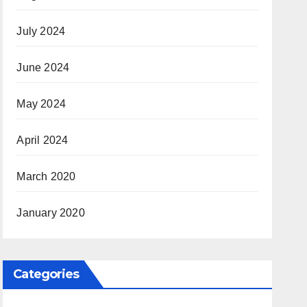
July 2024
June 2024
May 2024
April 2024
March 2020
January 2020
Categories