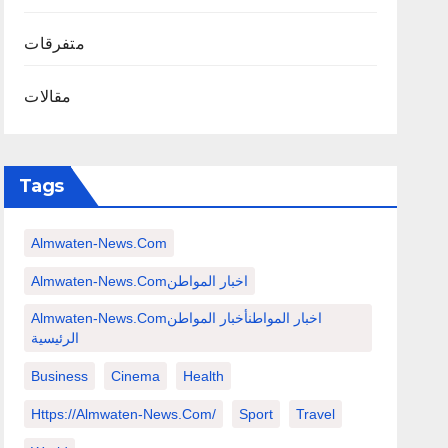
متفرقات
مقالات
Tags
Almwaten-News.com
Almwaten-News.comاخبار المواطن
Almwaten-News.comاخبار المواطنأخبار المواطن
الرئيسية
Business
Cinema
Health
Https://almwaten-News.com/
Sport
Travel