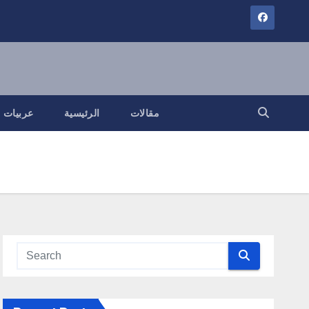
مقالات
الرئيسية
عربيات و