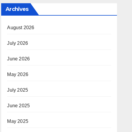
Archives
August 2026
July 2026
June 2026
May 2026
July 2025
June 2025
May 2025