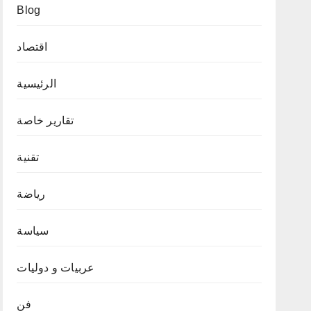
Blog
اقتصاد
الرئيسية
تقارير خاصة
تقنية
رياضة
سياسة
عربيات و دوليات
فن