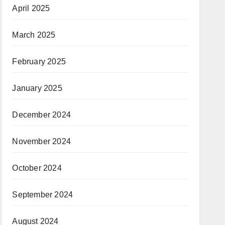
April 2025
March 2025
February 2025
January 2025
December 2024
November 2024
October 2024
September 2024
August 2024