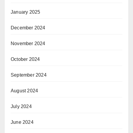
January 2025
December 2024
November 2024
October 2024
September 2024
August 2024
July 2024
June 2024