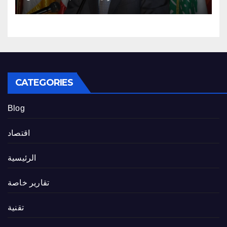
CATEGORIES
Blog
اقتصاد
الرئيسية
تقارير خاصة
تقنية