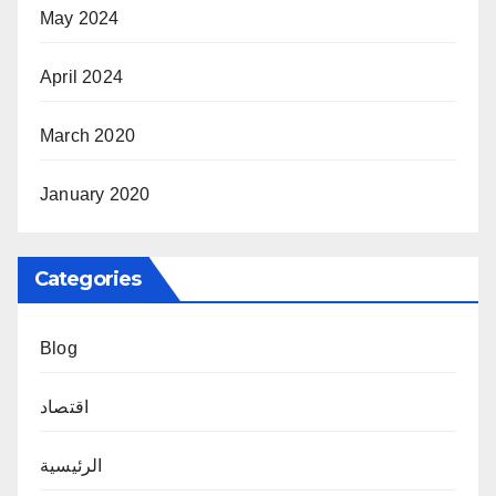
May 2024
April 2024
March 2020
January 2020
Categories
Blog
اقتصاد
الرئيسية