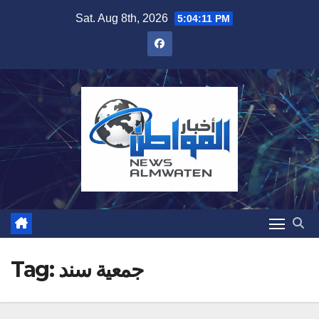
Skip
Sat. Aug 8th, 2026
5:04:12 PM
to
content
جمعية سند
Tag: