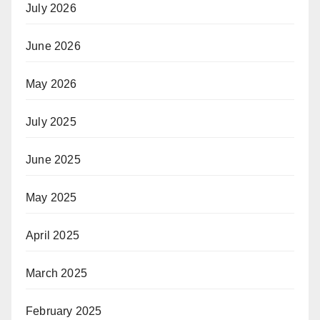
July 2026
June 2026
May 2026
July 2025
June 2025
May 2025
April 2025
March 2025
February 2025