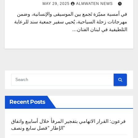
MAY 29, 2025
ALMWATEN NEWS
في أمسية مميّزة تَجمع بين الموسيقى والإنسانية، وضمن
مهرجانات زحلة السياحية، يُحيي سفير جمعية سند للرعاية
التلطيفية في لبنان الفنان…
Recent Posts
فرعون: القرار الاتهامي بتفجير المرفأ خلال أسابيع واتفاق
الإطار “فصل سابع ونصف”