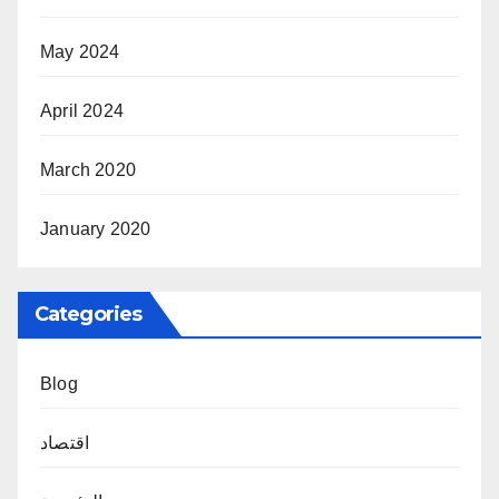
May 2024
April 2024
March 2020
January 2020
Categories
Blog
اقتصاد