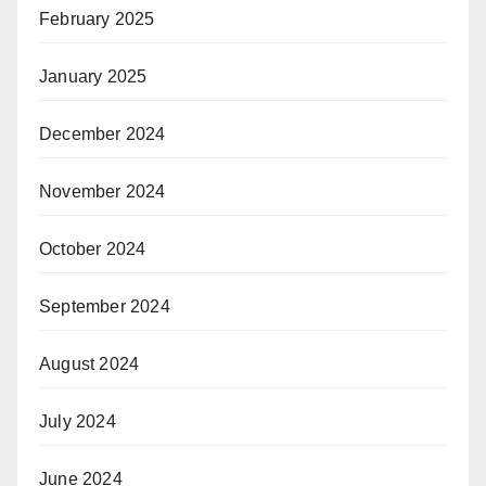
February 2025
January 2025
December 2024
November 2024
October 2024
September 2024
August 2024
July 2024
June 2024