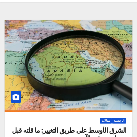
الرئيسية
مقالات
الشرق الأوسط على طريق التغيير: ما قلته قبل