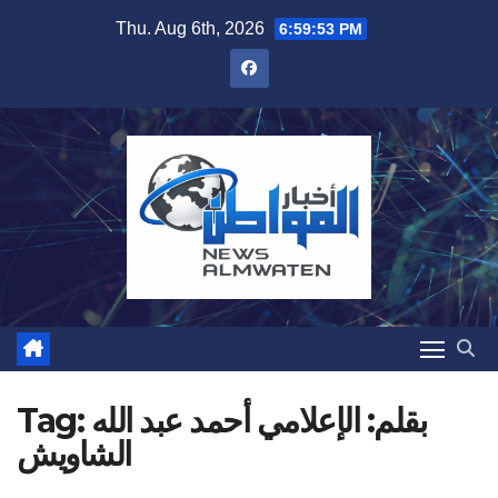
Skip
Thu. Aug 6th, 2026
6:59:54 PM
to
content
بقلم: الإعلامي أحمد عبد الله
Tag:
الشاويش