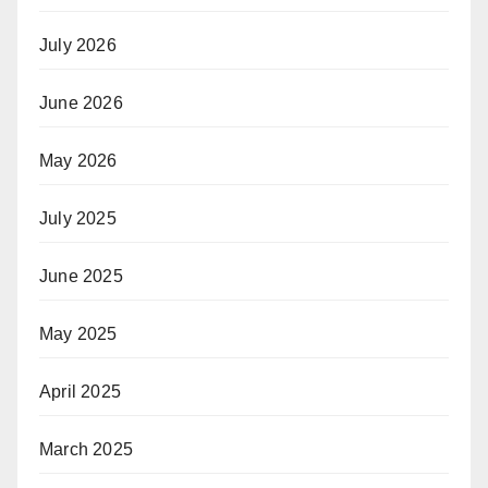
July 2026
June 2026
May 2026
July 2025
June 2025
May 2025
April 2025
March 2025