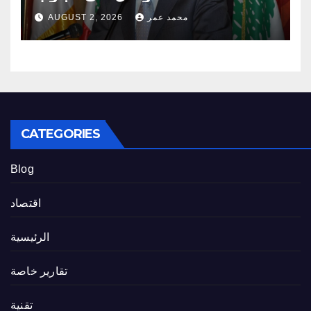
محمد عمر
AUGUST 2, 2026
CATEGORIES
Blog
اقتصاد
الرئيسية
تقارير خاصة
تقنية