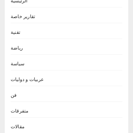
الرئيسية
تقارير خاصة
تقنية
رياضة
سياسة
عربيات و دوليات
فن
متفرقات
مقالات