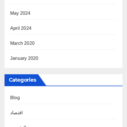
May 2024
April 2024
March 2020
January 2020
Categories
Blog
اقتصاد