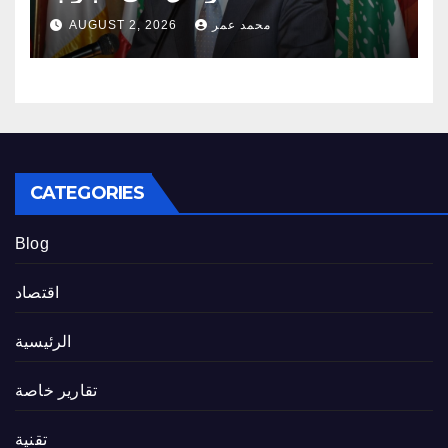
محمد عمر
AUGUST 2, 2026
CATEGORIES
Blog
اقتصاد
الرئيسية
تقارير خاصة
تقنية