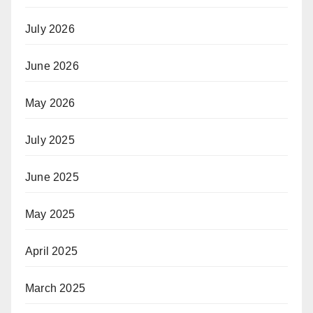
July 2026
June 2026
May 2026
July 2025
June 2025
May 2025
April 2025
March 2025