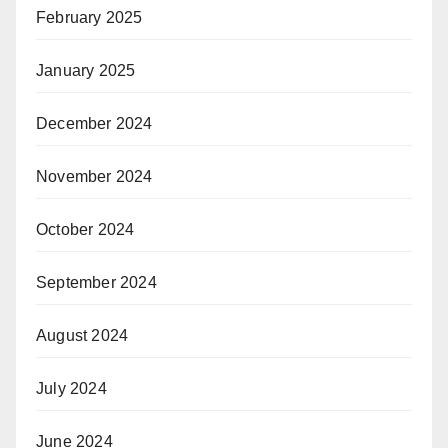
February 2025
January 2025
December 2024
November 2024
October 2024
September 2024
August 2024
July 2024
June 2024