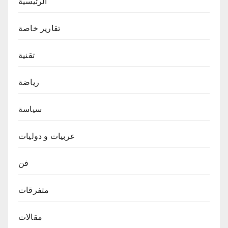
الرئيسية
تقارير خاصة
تقنية
رياضة
سياسة
عربيات و دوليات
فن
متفرقات
مقالات