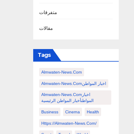
متفرقات
مقالات
Tags
Almwaten-News.com
Almwaten-News.comاخبار المواطن
Almwaten-News.comاخبار
المواطنأخبار المواطن الرئيسية
Business
Cinema
Health
Https://almwaten-News.com/