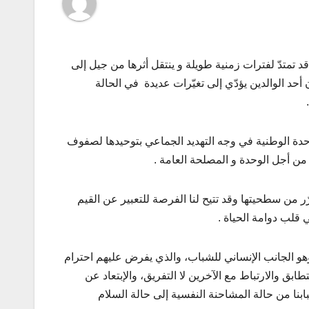
 تمتدّ لفترات زمنية طويلة و ينتقل أثرها من جيل إلى
ن أحد الوالدين يؤدّي إلى تغيّرات عديدة في الحالة
حدة الوطنية في وجه التهديد الجماعي بتوحيدها لصفوف
 من أجل الوحدة و المصلحة العامة .
رّر من سطحيتها وقد تتيح لنا الفرصة للتعبير عن القيم
ي قلب دوامة الحياة .
 الجانب الإنساني للشباب، والذي يفرض عليهم احترام
ابق والارتباط مع الآخرين لا التفريق، والإبتعاد عن
ابنا من حالة المشاحنة النفسية إلى حالة السلام