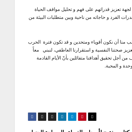
ي لجهة تعزيز قدراتهم على فهم و تحليل مواقف الحياة
قدرات الفرد و حاجاته من ناحية وبين متطلبات البيئة من
لب منا أن نكون أقوياء ومتحدين و قد تكون فترة الحرب
عزيز صحتنا النفسية و استقرارنا العاطفي، لنبني معاً
من أجل تحقيق أهدافنا متفائلين بأنّ الأيام القادمة
حدة و المحبة.