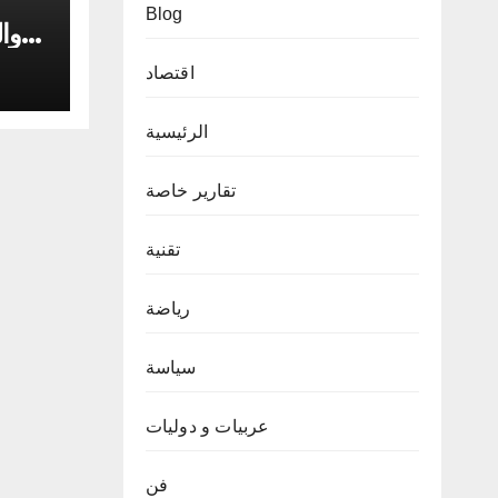
Blog
وال
اقتصاد
الرئيسية
تقارير خاصة
تقنية
رياضة
سياسة
عربيات و دوليات
فن