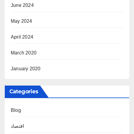
June 2024
May 2024
April 2024
March 2020
January 2020
Categories
Blog
اقتصاد