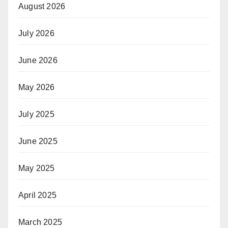
August 2026
July 2026
June 2026
May 2026
July 2025
June 2025
May 2025
April 2025
March 2025