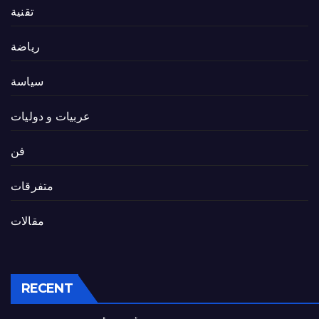
تقنية
رياضة
سياسة
عربيات و دوليات
فن
متفرقات
مقالات
RECENT