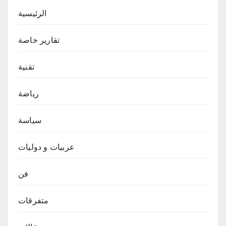
الرئيسية
تقارير خاصة
تقنية
رياضة
سياسة
عربيات و دوليات
فن
متفرقات