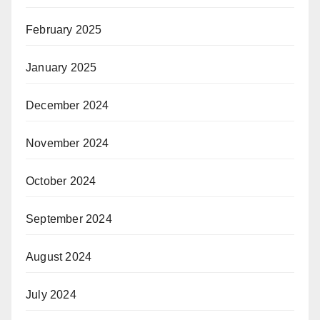
February 2025
January 2025
December 2024
November 2024
October 2024
September 2024
August 2024
July 2024