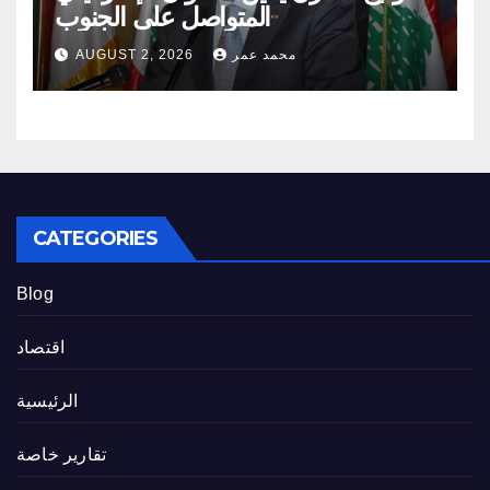
المتواصل على الجنوب
محمد عمر
AUGUST 2, 2026
CATEGORIES
Blog
اقتصاد
الرئيسية
تقارير خاصة