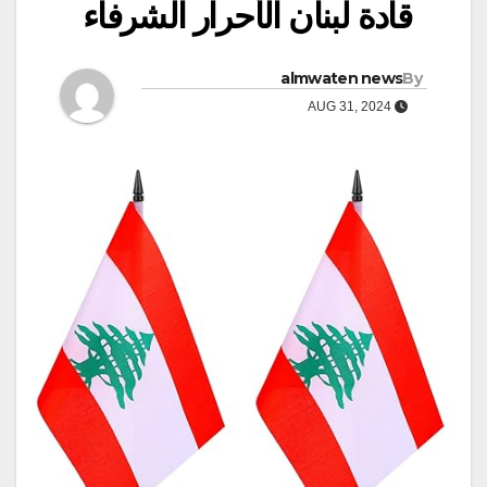
قادة لبنان الأحرار الشرفاء
almwaten news
By
AUG 31, 2024