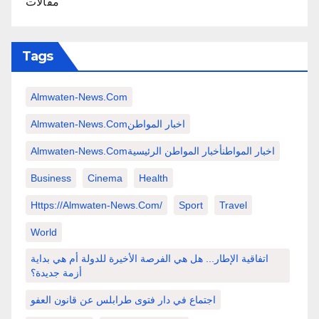
مقالات
Tags
Almwaten-News.com
Almwaten-News.comاخبار المواطن
Almwaten-News.comاخبار المواطنأخبار المواطن الرئيسية
Business
Cinema
Health
Https://almwaten-News.com/
Sport
Travel
World
اتفاقية الإطار... هل هي الفرصة الأخيرة للدولة أم هي بداية
أزمة جديدة؟
اجتماع في دار فتوى طرابلس عن قانون العفو