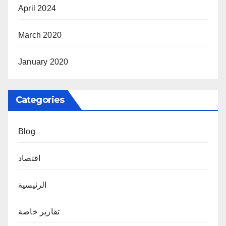
April 2024
March 2020
January 2020
Categories
Blog
اقتصاد
الرئيسية
تقارير خاصة