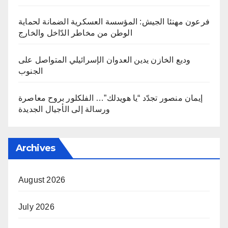
فرعون مهنئا الجيش: المؤسسة العسكرية الضمانة لحماية
الوطن من مخاطر الدّاخل والخارج
وديع الخازن يدين العدوان الإسرائيلي المتواصل على
الجنوب
إيمان منصور تجدّد “يا هويدلك”… الفلكلور بروح معاصرة
ورسالة إلى الأجيال الجديدة
Archives
August 2026
July 2026