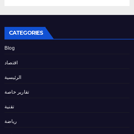
CATEGORIES
Blog
اقتصاد
الرئيسية
تقارير خاصة
تقنية
رياضة