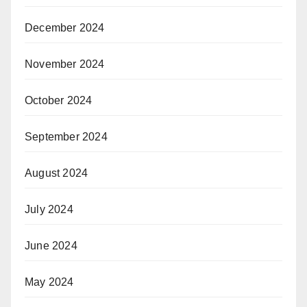
December 2024
November 2024
October 2024
September 2024
August 2024
July 2024
June 2024
May 2024