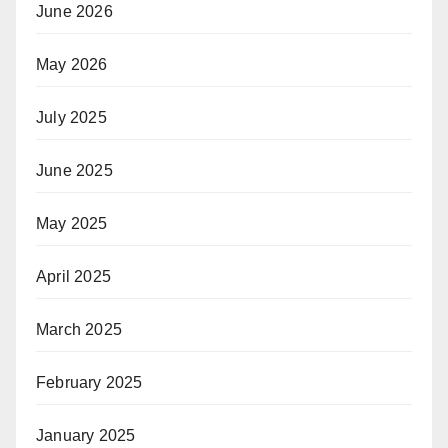
June 2026
May 2026
July 2025
June 2025
May 2025
April 2025
March 2025
February 2025
January 2025