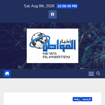
Skip
Sat. Aug 8th, 2026
10:58:41 PM
to
content
الرئيسية
رياضة