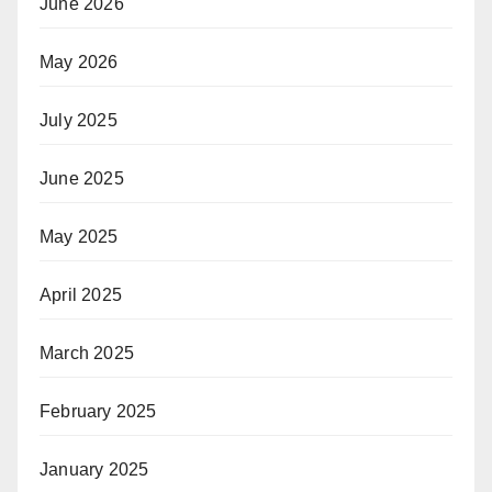
June 2026
May 2026
July 2025
June 2025
May 2025
April 2025
March 2025
February 2025
January 2025