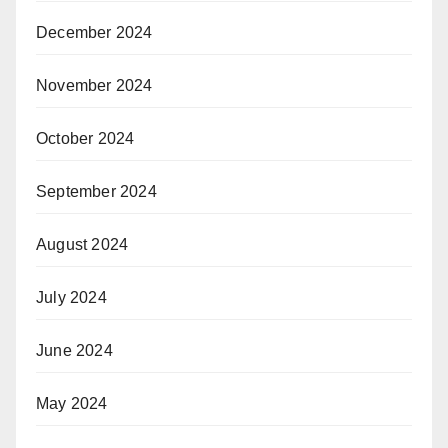
December 2024
November 2024
October 2024
September 2024
August 2024
July 2024
June 2024
May 2024