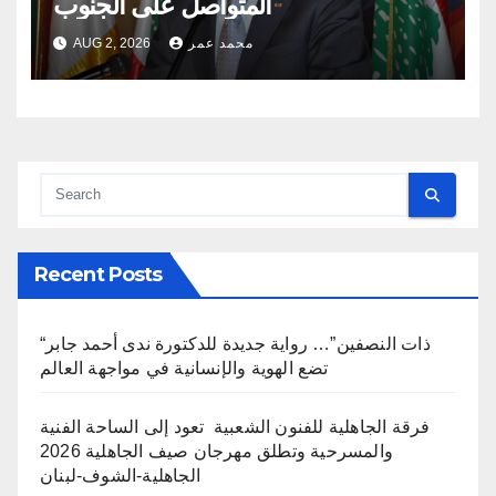
المتواصل على الجنوب
محمد عمر
AUG 2, 2026
Recent Posts
“ذات النصفين”… رواية جديدة للدكتورة ندى أحمد جابر
تضع الهوية والإنسانية في مواجهة العالم
فرقة الجاهلية للفنون الشعبية تعود إلى الساحة الفنية
والمسرحية وتطلق مهرجان صيف الجاهلية 2026
الجاهلية-الشوف-لبنان