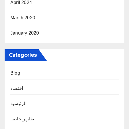
April 2024
March 2020
January 2020
Categories
Blog
اقتصاد
الرئيسية
تقارير خاصة