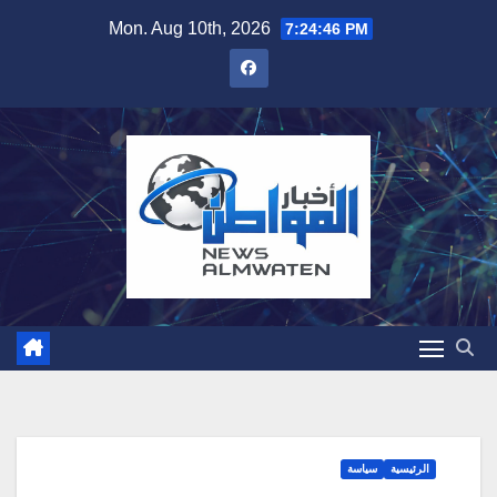
Skip
Mon. Aug 10th, 2026
7:24:47 PM
to
content
الرئيسية
سياسة