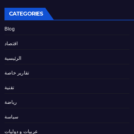
CATEGORIES
Blog
اقتصاد
الرئيسية
تقارير خاصة
تقنية
رياضة
سياسة
عربيات و دوليات