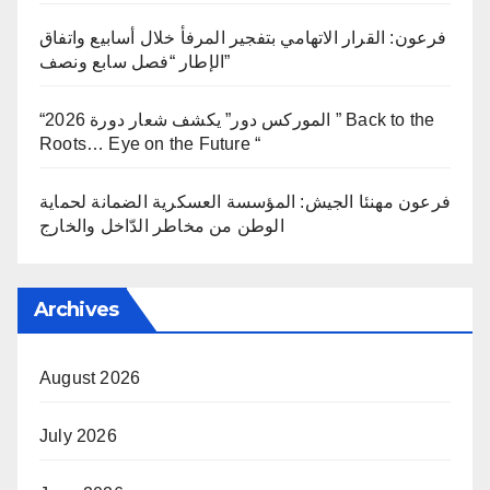
فرعون: القرار الاتهامي بتفجير المرفأ خلال أسابيع واتفاق
الإطار “فصل سابع ونصف”
“الموركس دور” يكشف شعار دورة 2026 ” Back to the
Roots… Eye on the Future “
فرعون مهنئا الجيش: المؤسسة العسكرية الضمانة لحماية
الوطن من مخاطر الدّاخل والخارج
Archives
August 2026
July 2026