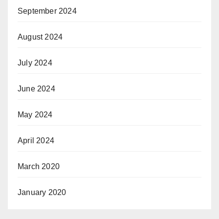
September 2024
August 2024
July 2024
June 2024
May 2024
April 2024
March 2020
January 2020