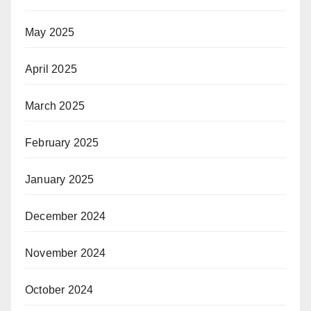
May 2025
April 2025
March 2025
February 2025
January 2025
December 2024
November 2024
October 2024