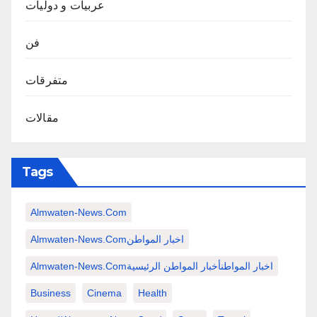
عربيات و دوليات
فن
متفرقات
مقالات
Tags
Almwaten-News.com
Almwaten-News.comاخبار المواطن
Almwaten-News.comاخبار المواطنأخبار المواطن الرئيسية
Business
Cinema
Health