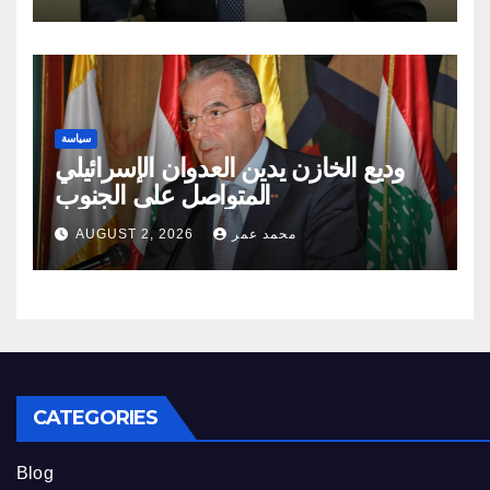
سياسة
وديع الخازن يدين العدوان الإسرائيلي
المتواصل على الجنوب
محمد عمر
AUGUST 2, 2026
CATEGORIES
Blog