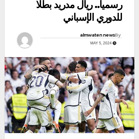
رسميا.. ريال مدريد بطلا
للدوري الإسباني
almwaten news
By
MAY 5, 2024