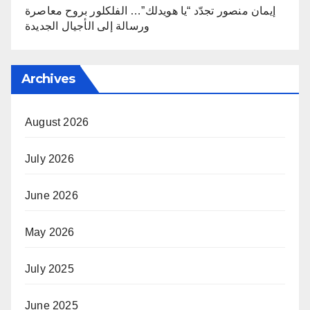
إيمان منصور تجدّد “يا هويدلك”… الفلكلور بروح معاصرة
ورسالة إلى الأجيال الجديدة
Archives
August 2026
July 2026
June 2026
May 2026
July 2025
June 2025