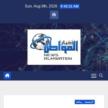
Skip
Sun. Aug 9th, 2026
9:42:22 AM
to
content
الرئيسية
رياضة