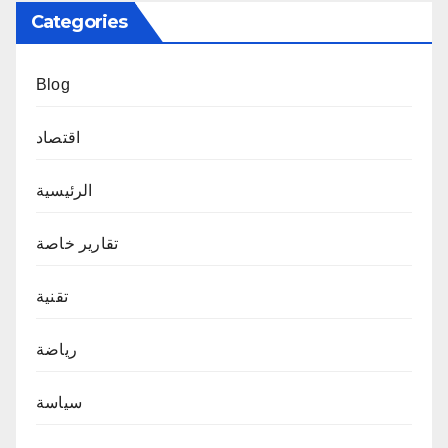
Categories
Blog
اقتصاد
الرئيسية
تقارير خاصة
تقنية
رياضة
سياسة