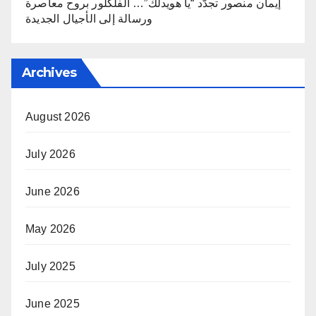
إيمان منصور تجدّد “يا هويدلك”… الفلكلور بروح معاصرة
ورسالة إلى الأجيال الجديدة
Archives
August 2026
July 2026
June 2026
May 2026
July 2025
June 2025