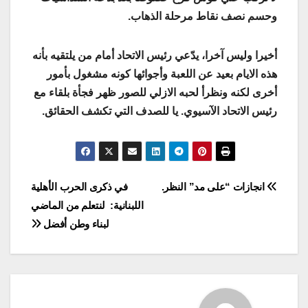
وحسم نصف نقاط مرحلة الذهاب.
أخيرا وليس آخرا، يدّعي رئيس الاتحاد أمام من يلتقيه بأنه
هذه الايام بعيد عن اللعبة وأجوائها كونه مشغول بأمور
أخرى لكنه ونظرأ لحبه الازلي للصور ظهر فجأة بلقاء مع
رئيس الاتحاد الآسيوي. يا للصدف التي تكشف الحقائق.
Post
انجازات “على مد” النظر.
في ذكرى الحرب الأهلية
اللبنانية: لنتعلم من الماضي
navigation
لبناء وطن أفضل