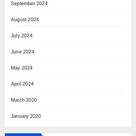
September 2024
August 2024
July 2024
June 2024
May 2024
April 2024
March 2020
January 2020