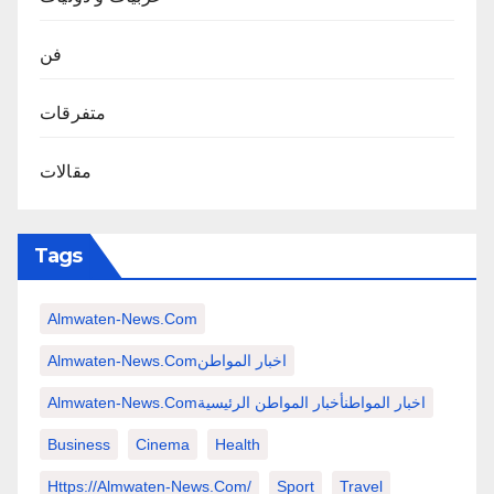
فن
متفرقات
مقالات
Tags
Almwaten-News.com
Almwaten-News.comاخبار المواطن
Almwaten-News.comاخبار المواطنأخبار المواطن الرئيسية
Business
Cinema
Health
Https://almwaten-News.com/
Sport
Travel