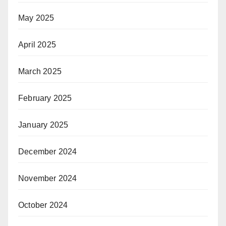
May 2025
April 2025
March 2025
February 2025
January 2025
December 2024
November 2024
October 2024