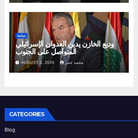
سياسة
وديع الخازن يدين العدوان الإسرائيلي
المتواصل على الجنوب
محمد عمر
AUGUST 2, 2026
CATEGORIES
Blog