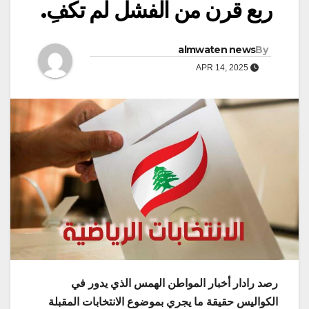
ربع قرن من الفشل لم تكفِ.
almwaten news
By
APR 14, 2025
رصد رادار أخبار المواطن الهمس الذي يدور في
الكواليس حقيقة ما يجري بموضوع الانتخابات المقبلة