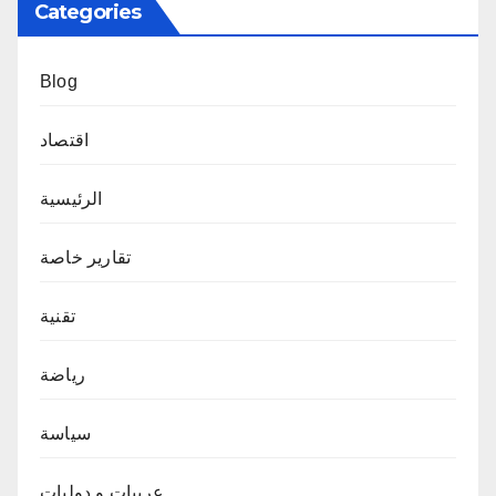
Categories
Blog
اقتصاد
الرئيسية
تقارير خاصة
تقنية
رياضة
سياسة
عربيات و دوليات