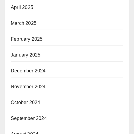
April 2025
March 2025
February 2025
January 2025
December 2024
November 2024
October 2024
September 2024