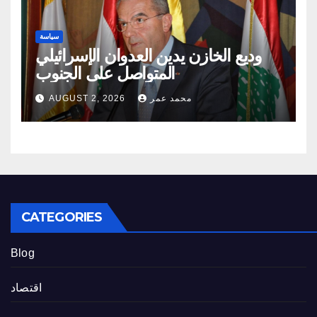
سياسة
وديع الخازن يدين العدوان الإسرائيلي
المتواصل على الجنوب
محمد عمر
AUGUST 2, 2026
CATEGORIES
Blog
اقتصاد