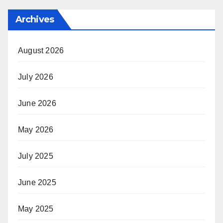
Archives
August 2026
July 2026
June 2026
May 2026
July 2025
June 2025
May 2025