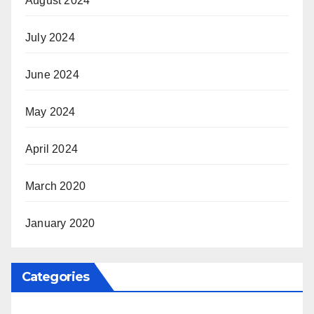
August 2024
July 2024
June 2024
May 2024
April 2024
March 2020
January 2020
Categories