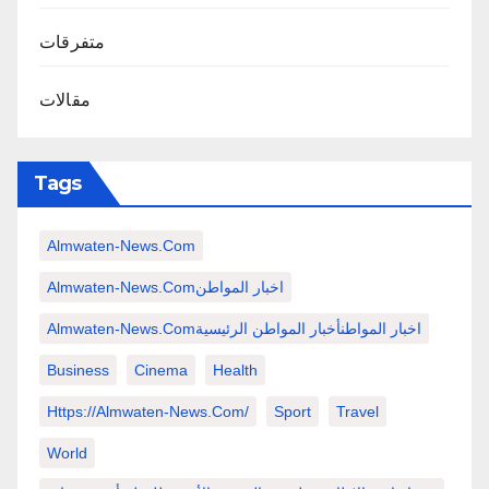
متفرقات
مقالات
Tags
Almwaten-News.com
Almwaten-News.comاخبار المواطن
Almwaten-News.comاخبار المواطنأخبار المواطن الرئيسية
Business
Cinema
Health
Https://almwaten-News.com/
Sport
Travel
World