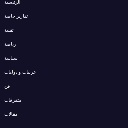
الرئيسية
تقارير خاصة
تقنية
رياضة
سياسة
عربيات و دوليات
فن
متفرقات
مقالات