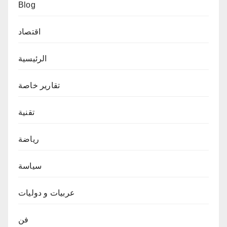
Blog
اقتصاد
الرئيسية
تقارير خاصة
تقنية
رياضة
سياسة
عربيات و دوليات
فن