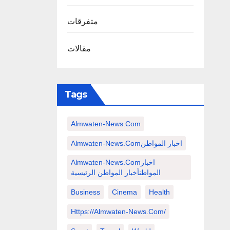
متفرقات
مقالات
Tags
Almwaten-News.com
Almwaten-News.comاخبار المواطن
Almwaten-News.comاخبار
المواطنأخبار المواطن الرئيسية
Business
Cinema
Health
Https://almwaten-News.com/