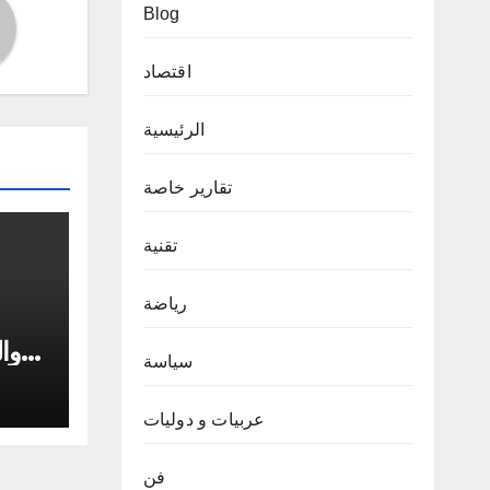
Blog
اقتصاد
الرئيسية
تقارير خاصة
تقنية
رياضة
وال
سياسة
عربيات و دوليات
فن