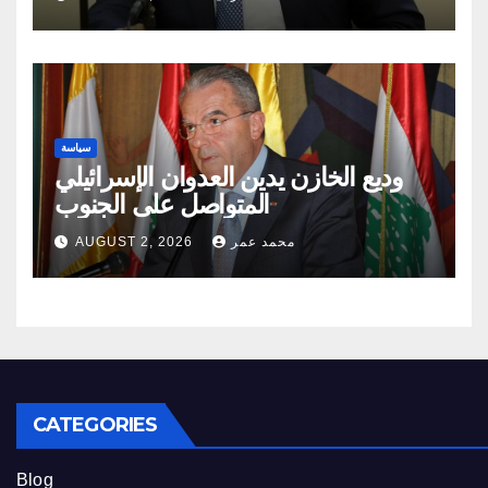
سياسة
وديع الخازن يدين العدوان الإسرائيلي
المتواصل على الجنوب
محمد عمر
AUGUST 2, 2026
CATEGORIES
Blog