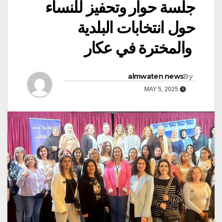
جلسة حوار وتحفيز للنساء
حول انتخابات البلدية
والمخترة في عكار
almwaten news
By
MAY 5, 2025