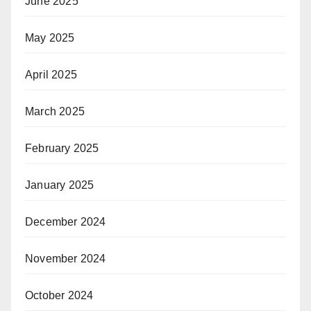
June 2025
May 2025
April 2025
March 2025
February 2025
January 2025
December 2024
November 2024
October 2024