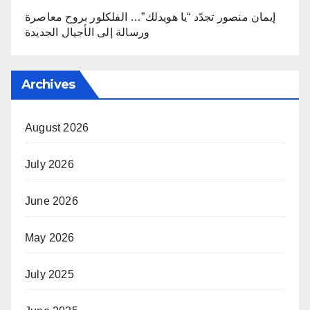
إيمان منصور تجدّد “يا هويدلك”… الفلكلور بروح معاصرة
ورسالة إلى الأجيال الجديدة
Archives
August 2026
July 2026
June 2026
May 2026
July 2025