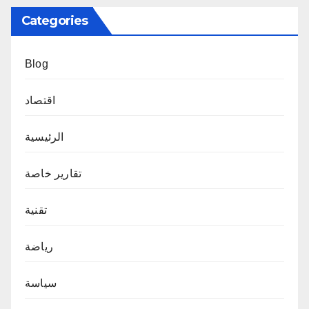
Categories
Blog
اقتصاد
الرئيسية
تقارير خاصة
تقنية
رياضة
سياسة