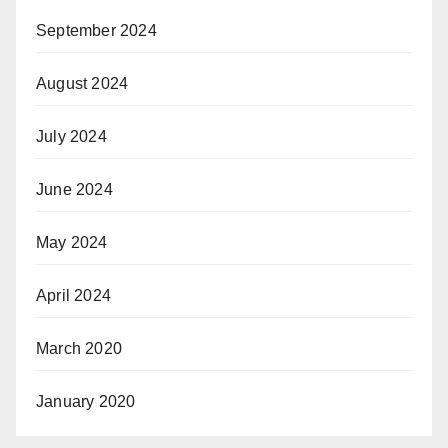
September 2024
August 2024
July 2024
June 2024
May 2024
April 2024
March 2020
January 2020