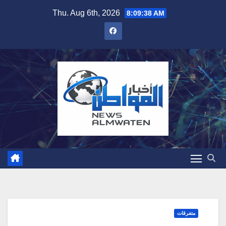
Skip
Thu. Aug 6th, 2026
8:09:39 AM
to
content
متفرقات