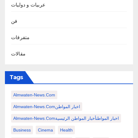
عربيات و دوليات
فن
متفرقات
مقالات
Tags
Almwaten-News.com
Almwaten-News.comاخبار المواطن
Almwaten-News.comاخبار المواطنأخبار المواطن الرئيسية
Business
Cinema
Health