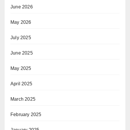
June 2026
May 2026
July 2025
June 2025
May 2025
April 2025
March 2025
February 2025
January 2025