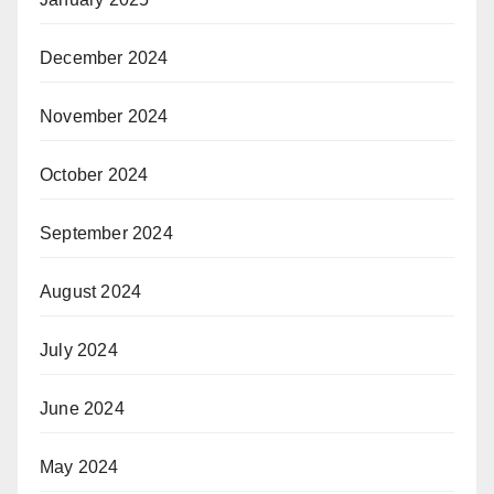
December 2024
November 2024
October 2024
September 2024
August 2024
July 2024
June 2024
May 2024