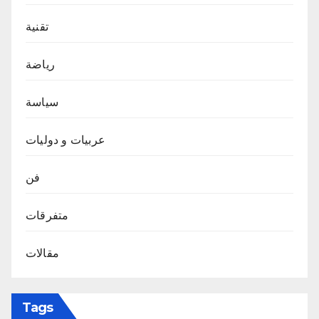
تقنية
رياضة
سياسة
عربيات و دوليات
فن
متفرقات
مقالات
Tags