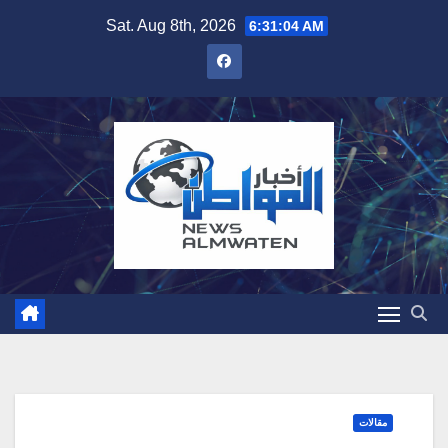
Skip
Sat. Aug 8th, 2026
6:31:05 AM
to
content
مقالات