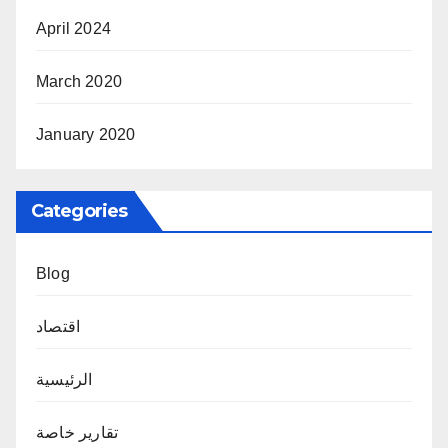
April 2024
March 2020
January 2020
Categories
Blog
اقتصاد
الرئيسية
تقارير خاصة