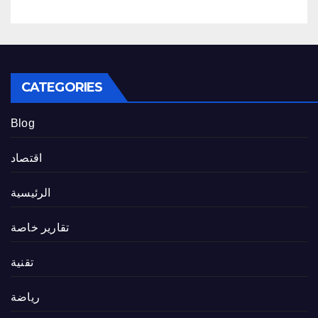
CATEGORIES
Blog
اقتصاد
الرئيسية
تقارير خاصة
تقنية
رياضة