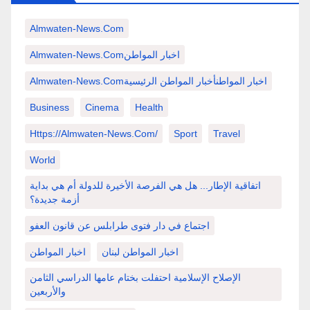
Almwaten-News.com
Almwaten-News.comاخبار المواطن
Almwaten-News.comاخبار المواطنأخبار المواطن الرئيسية
Business
Cinema
Health
Https://almwaten-News.com/
Sport
Travel
World
اتفاقية الإطار... هل هي الفرصة الأخيرة للدولة أم هي بداية
أزمة جديدة؟
اجتماع في دار فتوى طرابلس عن قانون العفو
اخبار المواطن لبنان
اخبار المواطن
الإصلاح الإسلامية احتفلت بختام عامها الدراسي الثامن
والأربعين