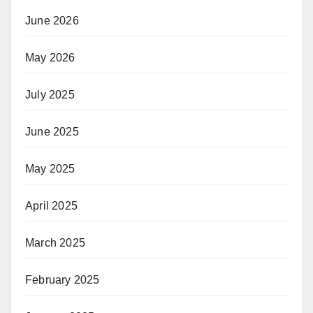
June 2026
May 2026
July 2025
June 2025
May 2025
April 2025
March 2025
February 2025