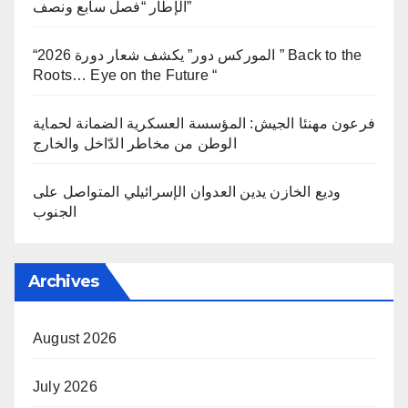
الإطار “فصل سابع ونصف”
“الموركس دور” يكشف شعار دورة 2026 ” Back to the
Roots… Eye on the Future “
فرعون مهنئا الجيش: المؤسسة العسكرية الضمانة لحماية
الوطن من مخاطر الدّاخل والخارج
وديع الخازن يدين العدوان الإسرائيلي المتواصل على
الجنوب
Archives
August 2026
July 2026