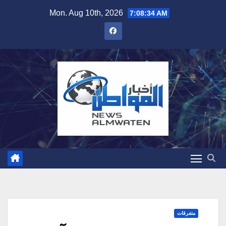
Skip
Mon. Aug 10th, 2026
7:08:35 AM
to
content
متفرقات