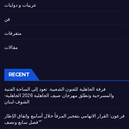
عربيات و دوليات
فن
متفرقات
مقالات
RECENT
فرقة الجاهلية للفنون الشعبية تعود إلى الساحة الفنية
والمسرحية وتطلق مهرجان صيف الجاهلية 2026 الجاهلية-
الشوف-لبنان
فرعون: القرار الاتهامي بتفجير المرفأ خلال أسابيع واتفاق الإطار
“فصل سابع ونصف”