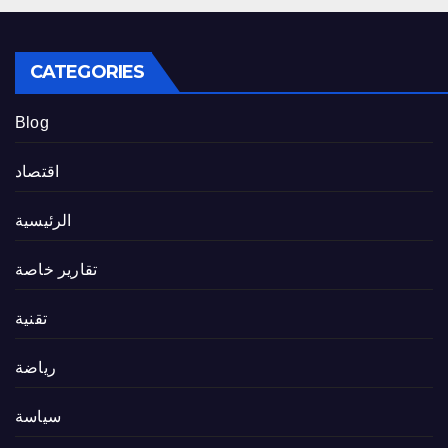
CATEGORIES
Blog
اقتصاد
الرئيسية
تقارير خاصة
تقنية
رياضة
سياسة