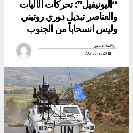
“اليونيفيل”: تحركات الآليات
والعناصر تبديل دوري روتيني
وليس انسحاباً من الجنوب
By
محمد عمر
MAY 30, 2026