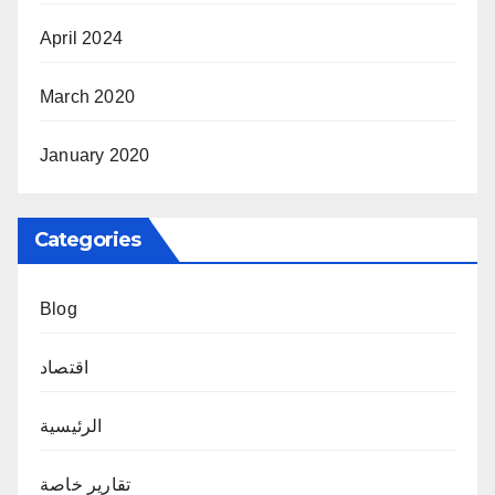
April 2024
March 2020
January 2020
Categories
Blog
اقتصاد
الرئيسية
تقارير خاصة