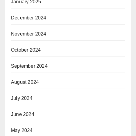
January 2025
December 2024
November 2024
October 2024
September 2024
August 2024
July 2024
June 2024
May 2024