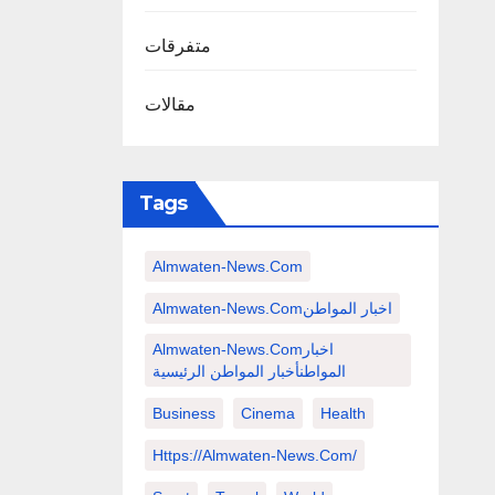
متفرقات
مقالات
Tags
Almwaten-News.com
Almwaten-News.comاخبار المواطن
Almwaten-News.comاخبار
المواطنأخبار المواطن الرئيسية
Business
Cinema
Health
Https://almwaten-News.com/