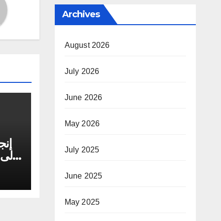
Archives
August 2026
July 2026
June 2026
May 2026
إنج
July 2025
إلى 
June 2025
May 2025