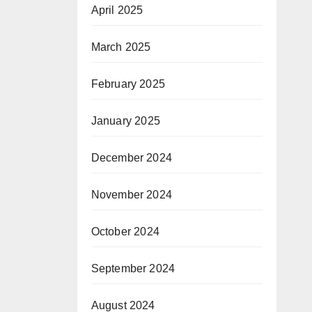
April 2025
March 2025
February 2025
January 2025
December 2024
November 2024
October 2024
September 2024
August 2024