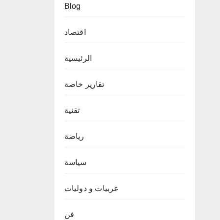
Blog
اقتصاد
الرئيسية
تقارير خاصة
تقنية
رياضة
سياسة
عربيات و دوليات
فن