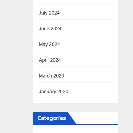
July 2024
June 2024
May 2024
April 2024
March 2020
January 2020
Categories