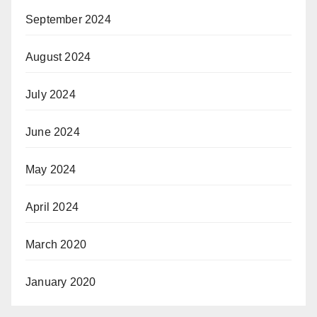
September 2024
August 2024
July 2024
June 2024
May 2024
April 2024
March 2020
January 2020