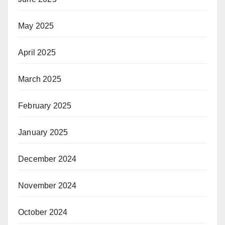
May 2025
April 2025
March 2025
February 2025
January 2025
December 2024
November 2024
October 2024