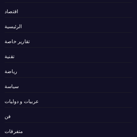
اقتصاد
الرئيسية
تقارير خاصة
تقنية
رياضة
سياسة
عربيات و دوليات
فن
متفرقات