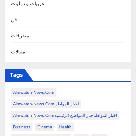
عربيات و دوليات
فن
متفرقات
مقالات
Tags
Almwaten-News.com
Almwaten-News.comاخبار المواطن
Almwaten-News.comاخبار المواطنأخبار المواطن الرئيسية
Business
Cinema
Health