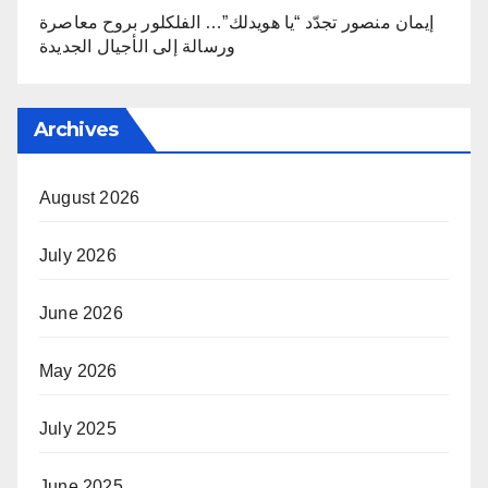
إيمان منصور تجدّد “يا هويدلك”… الفلكلور بروح معاصرة
ورسالة إلى الأجيال الجديدة
Archives
August 2026
July 2026
June 2026
May 2026
July 2025
June 2025