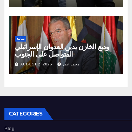
سياسة
وديع الخازن يدين العدوان الإسرائيلي
المتواصل على الجنوب
محمد عمر
AUGUST 2, 2026
CATEGORIES
Blog