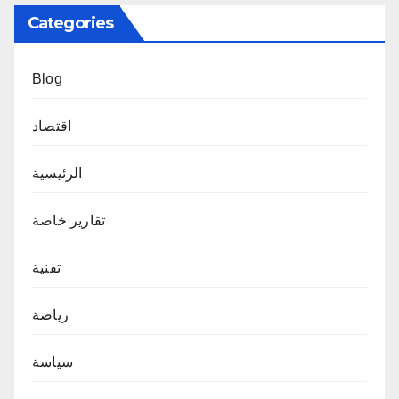
Categories
Blog
اقتصاد
الرئيسية
تقارير خاصة
تقنية
رياضة
سياسة