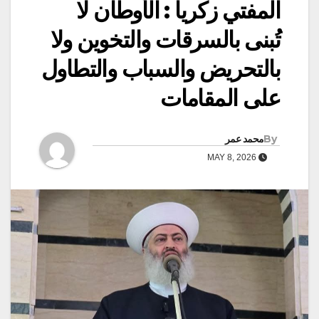
المفتي زكريا : الأوطان لا
تُبنى بالسرقات والتخوين ولا
بالتحريض والسباب والتطاول
على المقامات
By
محمد عمر
MAY 8, 2026