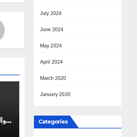
July 2024
June 2024
May 2024
April 2024
March 2020
January 2020
وال
Categories