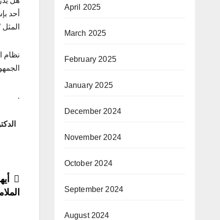
هل يُد
April 2025
أحد بإ
المثل 
March 2025
نظام ا
February 2025
الجمهو
January 2025
.
December 2024
الدكتور
November 2024
October 2024
ost
أيها
September 2024
الملام
ion
August 2024