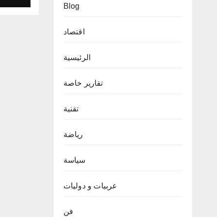
Blog
اقتصاد
الرئيسية
تقارير خاصة
تقنية
رياضة
سياسة
عربيات و دوليات
فن