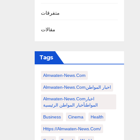
متفرقات
مقالات
Tags
Almwaten-News.com
Almwaten-News.comاخبار المواطن
Almwaten-News.comاخبار
المواطنأخبار المواطن الرئيسية
Business
Cinema
Health
Https://almwaten-News.com/