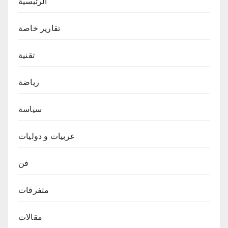
الرئيسية
تقارير خاصة
تقنية
رياضة
سياسة
عربيات و دوليات
فن
متفرقات
مقالات