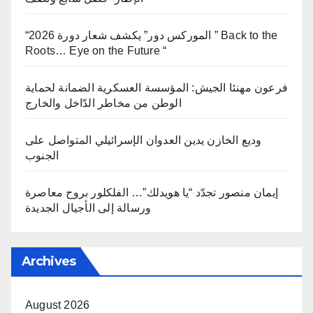
“الموركس دور” يكشف شعار دورة 2026 ” Back to the
Roots… Eye on the Future “
فرعون مهنئا الجيش: المؤسسة العسكرية الضمانة لحماية
الوطن من مخاطر الدّاخل والخارج
وديع الخازن يدين العدوان الإسرائيلي المتواصل على
الجنوب
إيمان منصور تجدّد “يا هويدلك”… الفلكلور بروح معاصرة
ورسالة إلى الأجيال الجديدة
Archives
August 2026