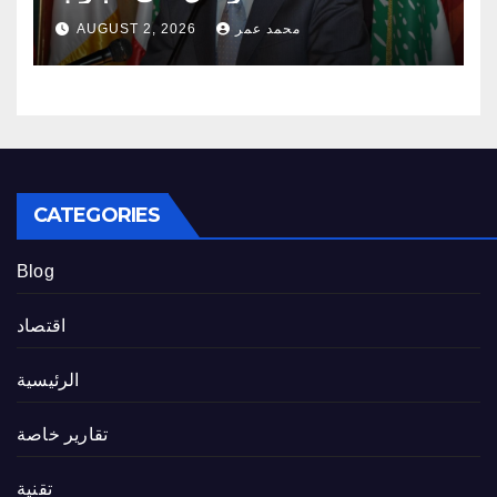
محمد عمر
AUGUST 2, 2026
CATEGORIES
Blog
اقتصاد
الرئيسية
تقارير خاصة
تقنية