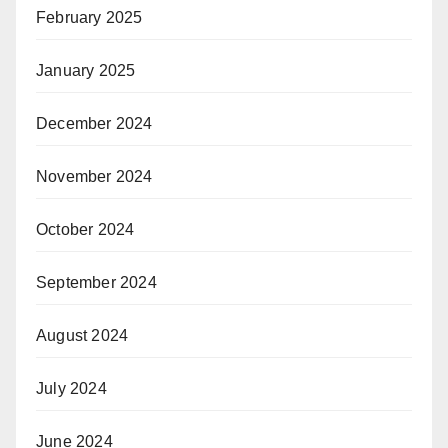
February 2025
January 2025
December 2024
November 2024
October 2024
September 2024
August 2024
July 2024
June 2024