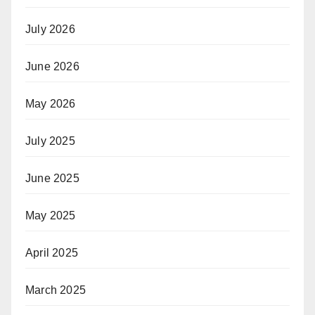
July 2026
June 2026
May 2026
July 2025
June 2025
May 2025
April 2025
March 2025