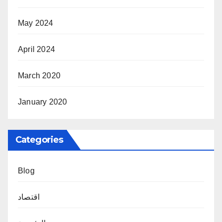
May 2024
April 2024
March 2020
January 2020
Categories
Blog
اقتصاد