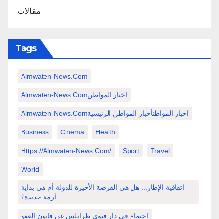
مقالات
Tags
Almwaten-News.com
Almwaten-News.comاخبار المواطن
Almwaten-News.comاخبار المواطنأخبار المواطن الرئيسية
Business
Cinema
Health
Https://almwaten-News.com/
Sport
Travel
World
اتفاقية الإطار... هل هي الفرصة الأخيرة للدولة أم هي بداية
أزمة جديدة؟
اجتماع في دار فتوى طرابلس عن قانون العفو