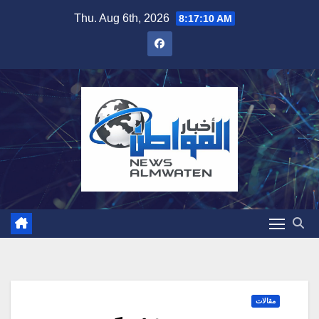
Skip
Thu. Aug 6th, 2026
8:17:12 AM
to
content
مقالات