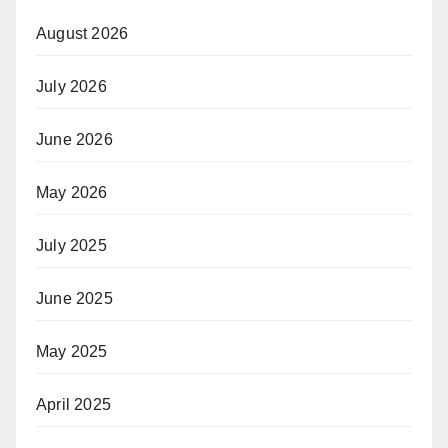
August 2026
July 2026
June 2026
May 2026
July 2025
June 2025
May 2025
April 2025