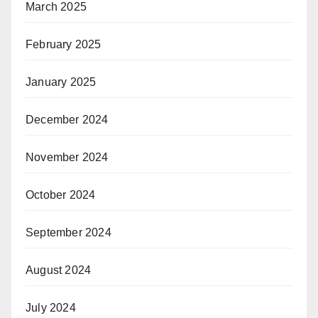
March 2025
February 2025
January 2025
December 2024
November 2024
October 2024
September 2024
August 2024
July 2024