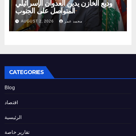
وديع الخازن يدين العدوان الإسرائيلي
المتواصل على الجنوب
محمد عمر
AUGUST 2, 2026
CATEGORIES
Blog
اقتصاد
الرئيسية
تقارير خاصة