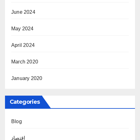
June 2024
May 2024
April 2024
March 2020
January 2020
Categories
Blog
اقتصاد