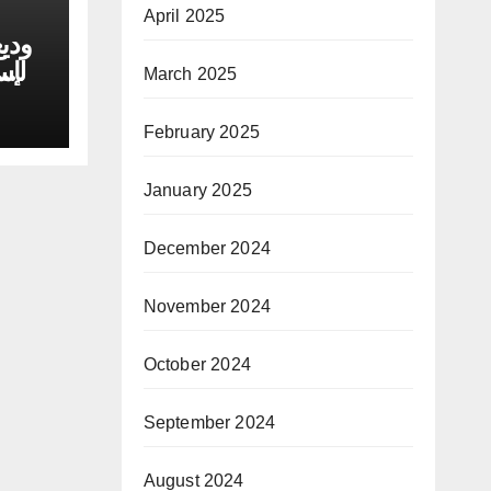
April 2025
وديع
الإ
March 2025
February 2025
January 2025
December 2024
November 2024
October 2024
September 2024
August 2024