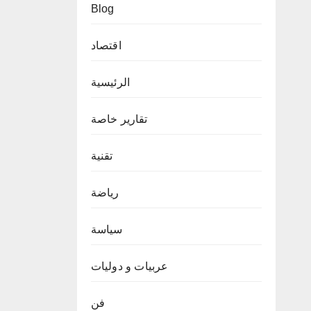
Blog
اقتصاد
الرئيسية
تقارير خاصة
تقنية
رياضة
سياسة
عربيات و دوليات
فن