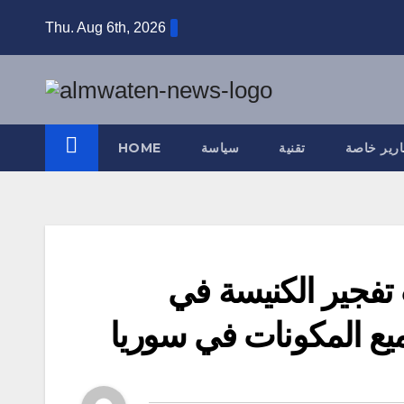
Skip
Thu. Aug 6th, 2026
to
content
ارير خاصة
تقنية
سياسة
HOME
ت تفجير الكنيسة في
يع المكونات في سوريا