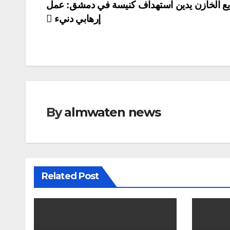
يع الخازن يدين استهداف كنيسة في دمشق: عمل
إرهابي دنيء
By
almwaten news
Related Post