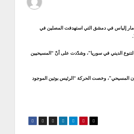
يسة مار إلياس في دمشق التي استهدفت المصلين في
لتنوع الديني في سوريا”، وشدّدت على أنّ “المسيحيين
ن المسيحي”، وخصت الحركة “الرئيس بوتين الموجود