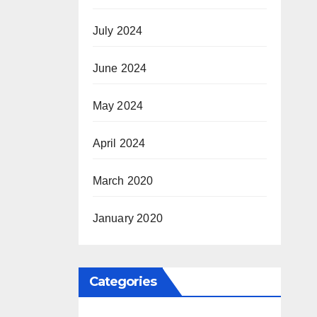
July 2024
June 2024
May 2024
April 2024
March 2020
January 2020
Categories