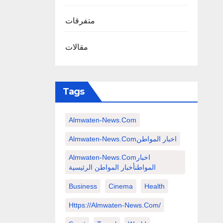
متفرقات
مقالات
Tags
Almwaten-News.com
Almwaten-News.comاخبار المواطن
Almwaten-News.comاخبار
المواطنأخبار المواطن الرئيسية
Business
Cinema
Health
Https://almwaten-News.com/