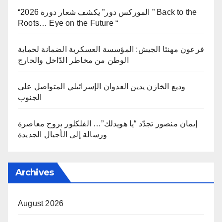
“الموركس دور” يكشف شعار دورة 2026 ” Back to the
Roots… Eye on the Future “
فرعون مهنئا الجيش: المؤسسة العسكرية الضمانة لحماية
الوطن من مخاطر الدّاخل والخارج
وديع الخازن يدين العدوان الإسرائيلي المتواصل على
الجنوب
إيمان منصور تجدّد “يا هويدلك”… الفلكلور بروح معاصرة
ورسالة إلى الأجيال الجديدة
Archives
August 2026