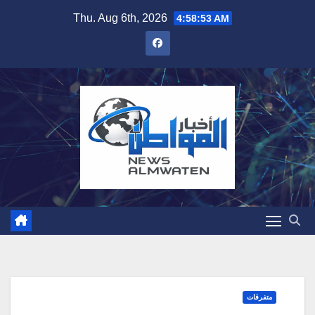
Skip
Thu. Aug 6th, 2026
4:58:55 AM
to
content
متفرقات