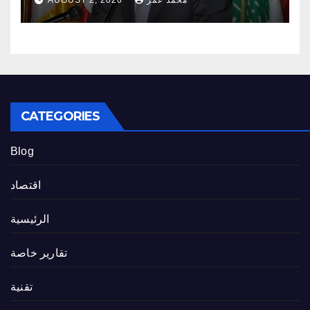
CATEGORIES
Blog
اقتصاد
الرئيسية
تقارير خاصة
تقنية