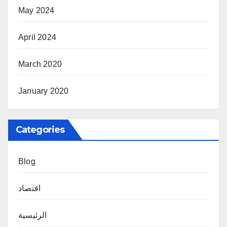
May 2024
April 2024
March 2020
January 2020
Categories
Blog
اقتصاد
الرئيسية