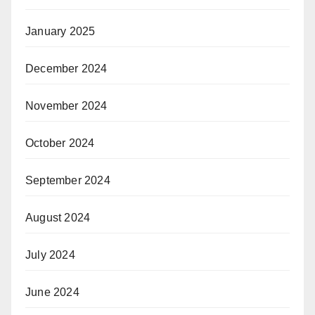
January 2025
December 2024
November 2024
October 2024
September 2024
August 2024
July 2024
June 2024