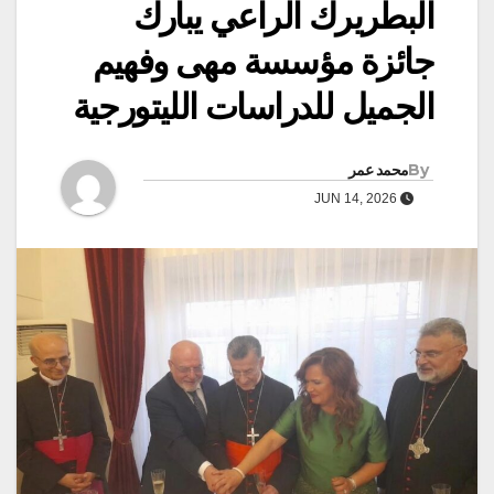
البطريرك الراعي يبارك
جائزة مؤسسة مهى وفهيم
الجميل للدراسات الليتورجية
By
محمد عمر
JUN 14, 2026