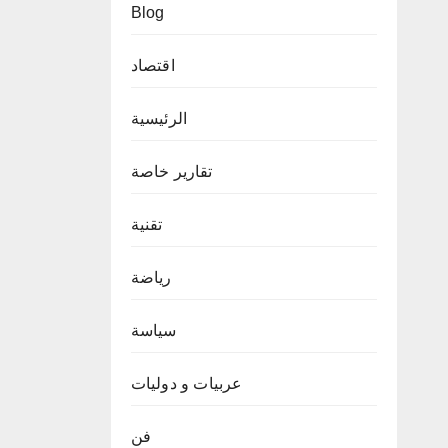
Blog
اقتصاد
الرئيسية
تقارير خاصة
تقنية
رياضة
سياسة
عربيات و دوليات
فن