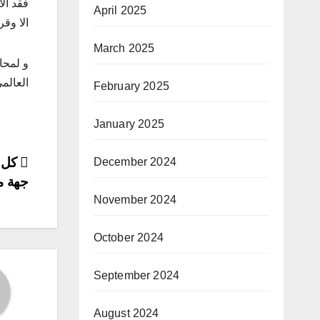
فقد ال
April 2025
الا وق
March 2025
و لمحا
العالم
February 2025
January 2025
ost
December 2024
جهة م
ion
November 2024
October 2024
September 2024
August 2024