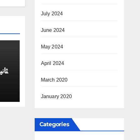
July 2024
June 2024
May 2024
April 2024
الثان
March 2020
January 2020
Categories