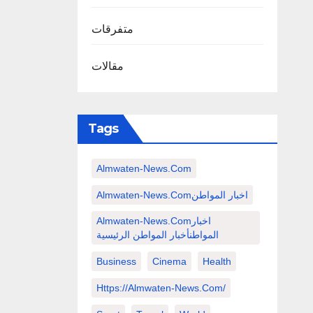
متفرقات
مقالات
Tags
Almwaten-News.com
Almwaten-News.comاخبار المواطن
Almwaten-News.comاخبار
المواطنأخبار المواطن الرئيسية
Business
Cinema
Health
Https://almwaten-News.com/