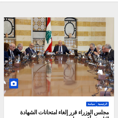
الرئيسية
سياسة
مجلس الوزراء قرر إلغاء امتحانات الشهادة