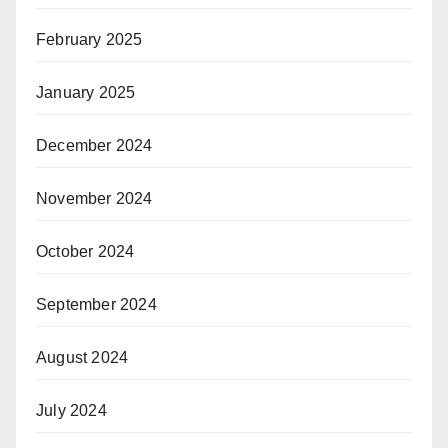
February 2025
January 2025
December 2024
November 2024
October 2024
September 2024
August 2024
July 2024