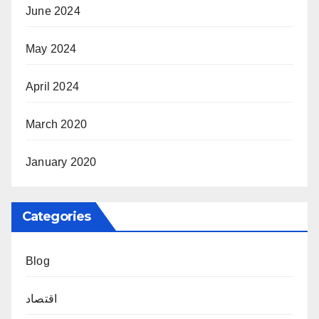
June 2024
May 2024
April 2024
March 2020
January 2020
Categories
Blog
اقتصاد