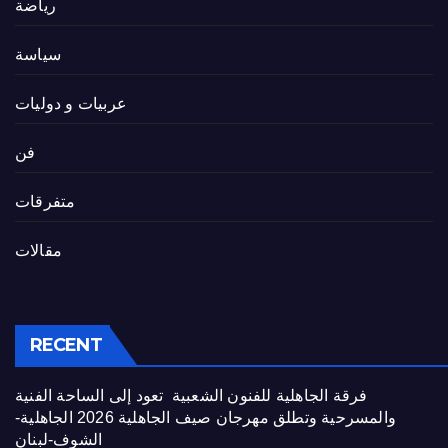
رياضة
سياسة
عربيات و دوليات
فن
متفرقات
مقالات
RECENT
فرقة الجاهلية للفنون الشعبية تعود إلى الساحة الفنية
والمسرحية وتطلق مهرجان صيف الجاهلية 2026 الجاهلية-
الشوف-لبنان