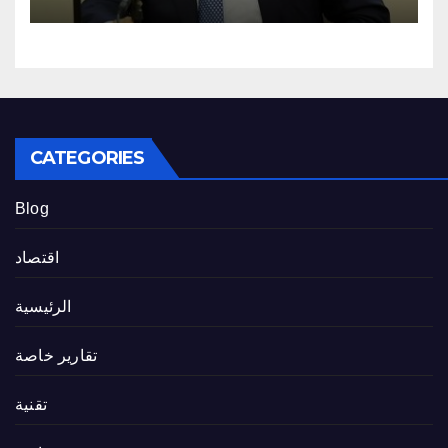
CATEGORIES
Blog
اقتصاد
الرئيسية
تقارير خاصة
تقنية