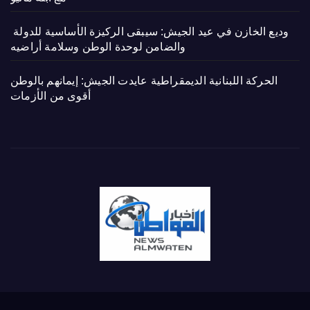
وديع الخازن في عيد الجيش: سيبقى الركيزة الأساسية للدولة
والضامن لوحدة الوطن وسلامة أراضيه
الحركة اللبنانية الديمقراطية عايدت الجيش: إيمانهم بالوطن
أقوى من الأزمات