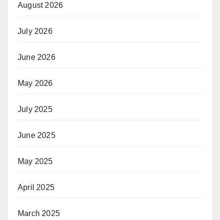
August 2026
July 2026
June 2026
May 2026
July 2025
June 2025
May 2025
April 2025
March 2025