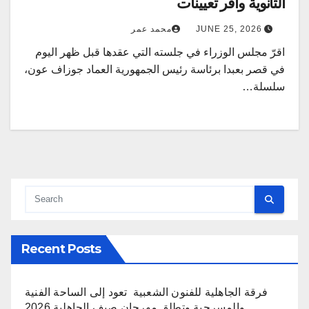
الثانوية وأقر تعيينات
JUNE 25, 2026
محمد عمر
اقرّ مجلس الوزراء في جلسته التي عقدها قبل ظهر اليوم
في قصر بعبدا برئاسة رئيس الجمهورية العماد جوزاف عون،
سلسلة…
Recent Posts
فرقة الجاهلية للفنون الشعبية تعود إلى الساحة الفنية
والمسرحية وتطلق مهرجان صيف الجاهلية 2026