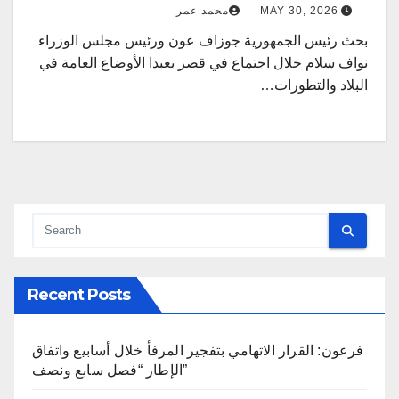
MAY 30, 2026
محمد عمر
بحث رئيس الجمهورية جوزاف عون ورئيس مجلس الوزراء
نواف سلام خلال اجتماع في قصر بعبدا الأوضاع العامة في
البلاد والتطورات…
Recent Posts
فرعون: القرار الاتهامي بتفجير المرفأ خلال أسابيع واتفاق
الإطار “فصل سابع ونصف”