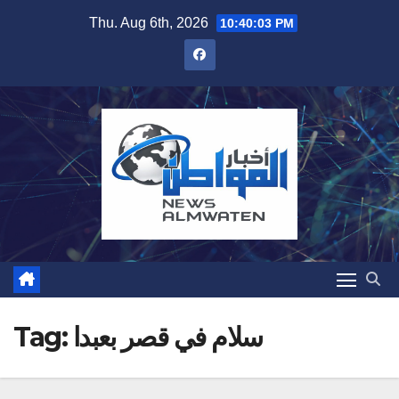
Skip
Thu. Aug 6th, 2026
10:40:04 PM
to
content
سلام في قصر بعبدا
Tag: