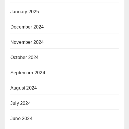
January 2025
December 2024
November 2024
October 2024
September 2024
August 2024
July 2024
June 2024