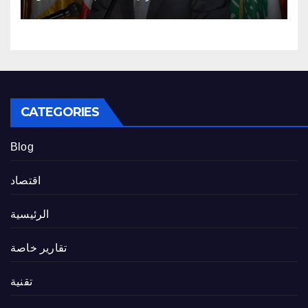
CATEGORIES
Blog
اقتصاد
الرئيسية
تقارير خاصة
تقنية