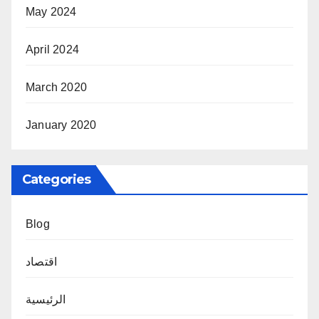
May 2024
April 2024
March 2020
January 2020
Categories
Blog
اقتصاد
الرئيسية