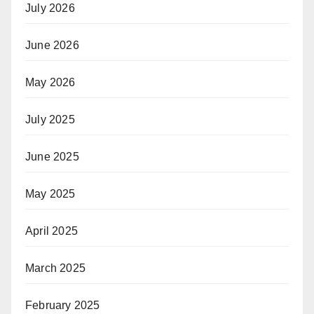
July 2026
June 2026
May 2026
July 2025
June 2025
May 2025
April 2025
March 2025
February 2025