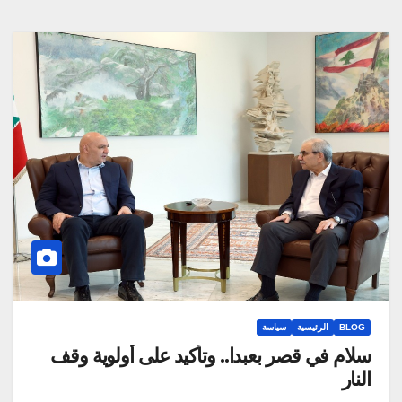
BLOG
الرئيسية
سياسة
سلام في قصر بعبدا.. وتأكيد على أولوية وقف
النار