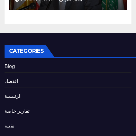
محمد عمر
AUGUST 2, 2026
CATEGORIES
Blog
اقتصاد
الرئيسية
تقارير خاصة
تقنية