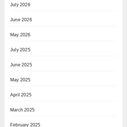
July 2026
June 2026
May 2026
July 2025
June 2025
May 2025
April 2025
March 2025
February 2025