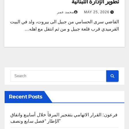
تطوير الإدارة اللبنانية
MAY 25, 2026
محمد عمر
القاضي سرى الحسامي من جبيل الى بيروت، ولد في البيت
القرميدي قرب قلعة جبيل و من ثم انتقل مع اهله…
Recent Posts
فرعون: القرار الاتهامي بتفجير المرفأ خلال أسابيع واتفاق
الإطار “فصل سابع ونصف”