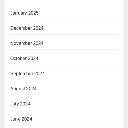
January 2025
December 2024
November 2024
October 2024
September 2024
August 2024
July 2024
June 2024