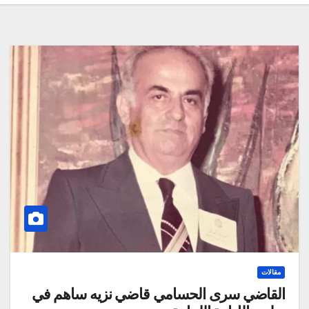
مقالات
القاضي سرى الحسامي قاضي نزيه ساهم في