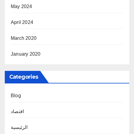
May 2024
April 2024
March 2020
January 2020
Categories
Blog
اقتصاد
الرئيسية