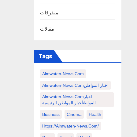
متفرقات
مقالات
Tags
Almwaten-News.com
Almwaten-News.comاخبار المواطن
Almwaten-News.comاخبار
المواطنأخبار المواطن الرئيسية
Business
Cinema
Health
Https://almwaten-News.com/