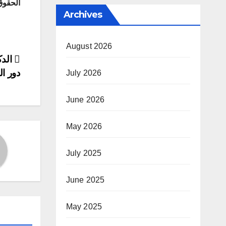
الحقوق
Archives
August 2026
ost
الدك
دور ا
July 2026
ion
June 2026
May 2026
July 2025
June 2025
May 2025