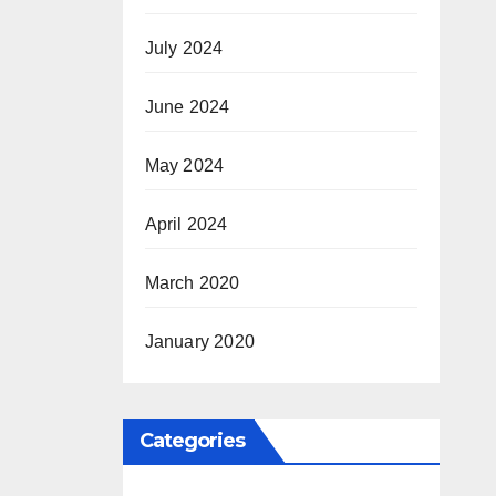
July 2024
June 2024
May 2024
April 2024
March 2020
January 2020
Categories