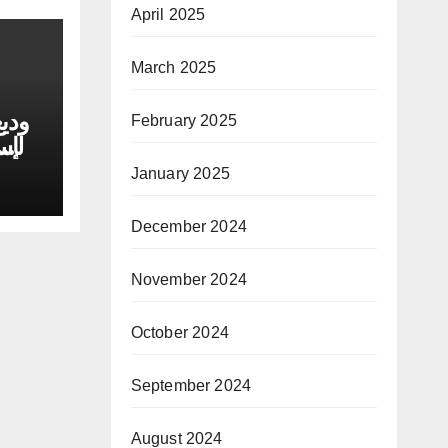
April 2025
March 2025
وديع
February 2025
الإ
January 2025
December 2024
November 2024
October 2024
September 2024
August 2024