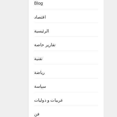
Blog
اقتصاد
الرئيسية
تقارير خاصة
تقنية
رياضة
سياسة
عربيات و دوليات
فن