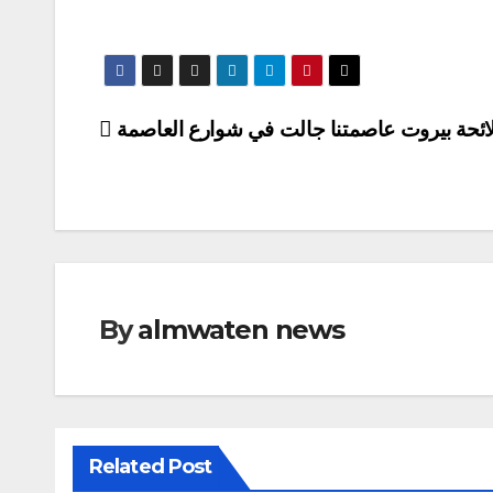
ائحة بيروت عاصمتنا جالت في شوارع العاصمة
By
almwaten news
Related Post