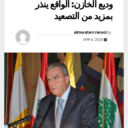
وديع الخازن: الواقع ينذر
بمزيد من التصعيد
almwaten news
By
APR 6, 2025