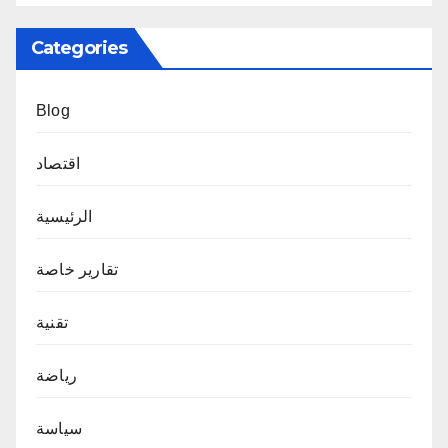
Categories
Blog
اقتصاد
الرئيسية
تقارير خاصة
تقنية
رياضة
سياسة