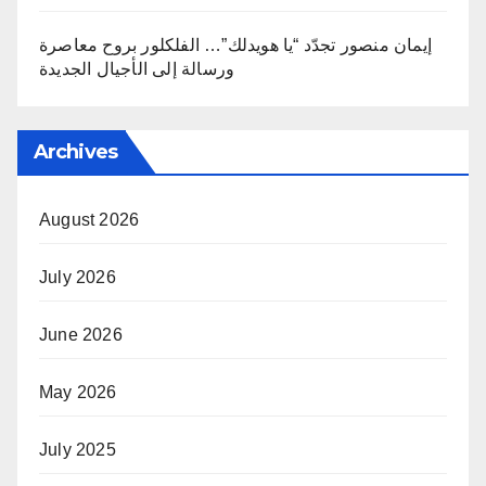
إيمان منصور تجدّد “يا هويدلك”… الفلكلور بروح معاصرة
ورسالة إلى الأجيال الجديدة
Archives
August 2026
July 2026
June 2026
May 2026
July 2025