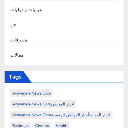
عربيات و دوليات
فن
متفرقات
مقالات
Tags
Almwaten-News.com
Almwaten-News.comاخبار المواطن
Almwaten-News.comاخبار المواطنأخبار المواطن الرئيسية
Business
Cinema
Health