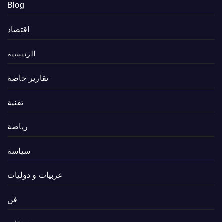
Blog
اقتصاد
الرئيسية
تقارير خاصة
تقنية
رياضة
سياسة
عربيات و دوليات
فن