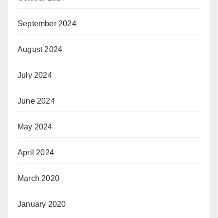
September 2024
August 2024
July 2024
June 2024
May 2024
April 2024
March 2020
January 2020