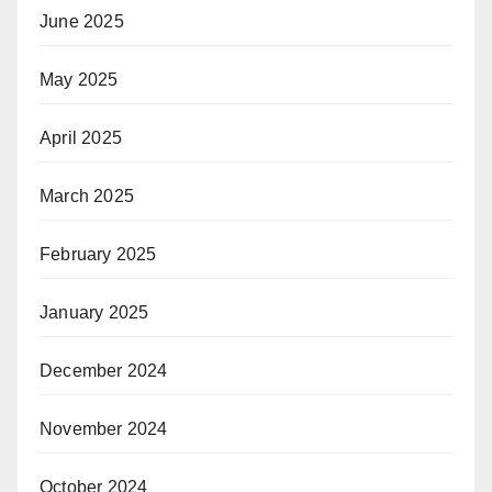
June 2025
May 2025
April 2025
March 2025
February 2025
January 2025
December 2024
November 2024
October 2024