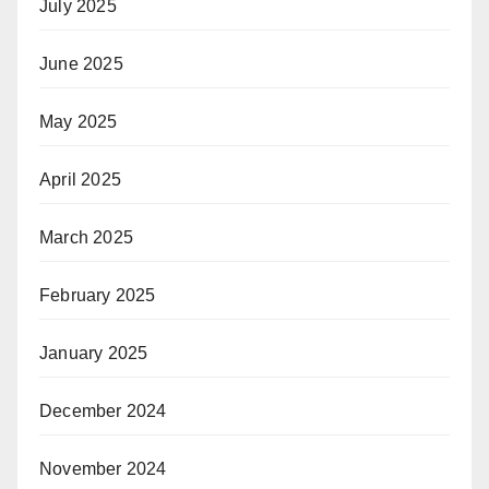
July 2025
June 2025
May 2025
April 2025
March 2025
February 2025
January 2025
December 2024
November 2024