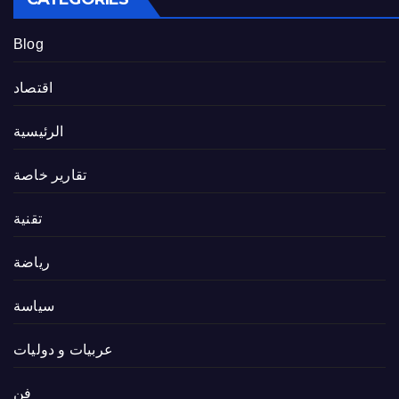
Blog
اقتصاد
الرئيسية
تقارير خاصة
تقنية
رياضة
سياسة
عربيات و دوليات
فن