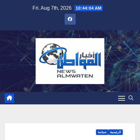
Skip
Fri. Aug 7th, 2026
10:44:06 AM
to
content
الرئيسية
سياسة