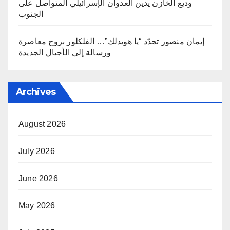
وديع الخازن يدين العدوان الإسرائيلي المتواصل على
الجنوب
إيمان منصور تجدّد “يا هويدلك”… الفلكلور بروح معاصرة
ورسالة إلى الأجيال الجديدة
Archives
August 2026
July 2026
June 2026
May 2026