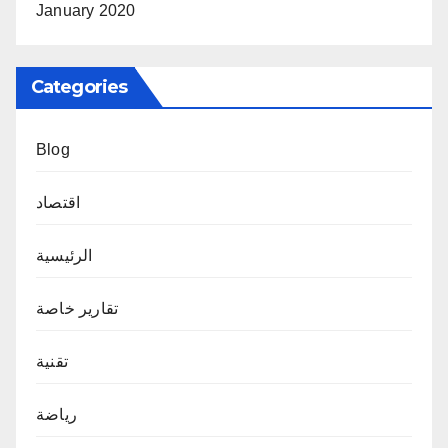
January 2020
Categories
Blog
اقتصاد
الرئيسية
تقارير خاصة
تقنية
رياضة