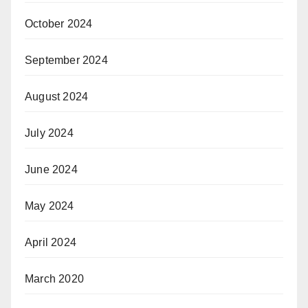
October 2024
September 2024
August 2024
July 2024
June 2024
May 2024
April 2024
March 2020