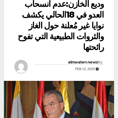
وديع الخازن:عدم انسحاب
العدو في 18الحالي يكشف
نوايا غير مُعلنة حول الغاز
والثروات الطبيعية التي تفوح
رائحتها
almwaten news
By
FEB 13, 2025