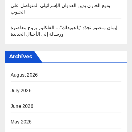
وديع الخازن يدين العدوان الإسرائيلي المتواصل على
الجنوب
إيمان منصور تجدّد “يا هويدلك”… الفلكلور بروح معاصرة
ورسالة إلى الأجيال الجديدة
Archives
August 2026
July 2026
June 2026
May 2026