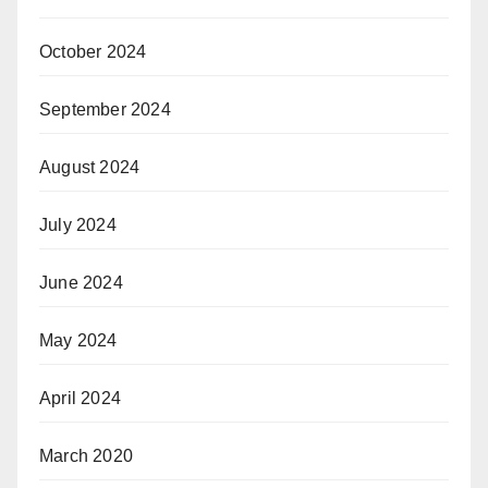
October 2024
September 2024
August 2024
July 2024
June 2024
May 2024
April 2024
March 2020