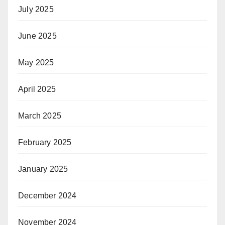
July 2025
June 2025
May 2025
April 2025
March 2025
February 2025
January 2025
December 2024
November 2024