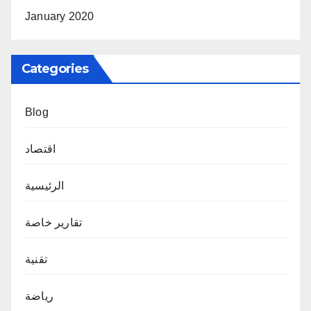
January 2020
Categories
Blog
اقتصاد
الرئيسية
تقارير خاصة
تقنية
رياضة