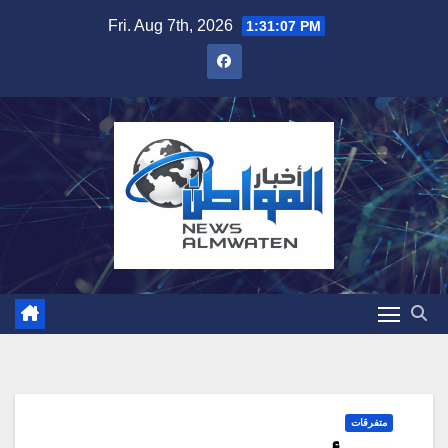
Skip
Fri. Aug 7th, 2026
1:31:08 PM
to
content
متفرقات