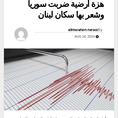
هزة أرضية ضربت سوريا
وشعر بها سكان لبنان
almwaten news
By
AUG 16, 2024