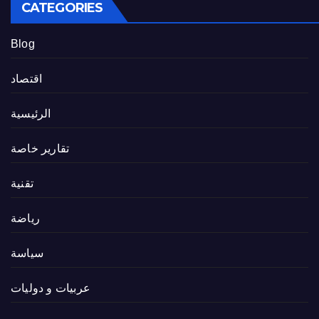
CATEGORIES
Blog
اقتصاد
الرئيسية
تقارير خاصة
تقنية
رياضة
سياسة
عربيات و دوليات