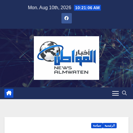
Skip
Mon. Aug 10th, 2026
10:21:07 AM
to
content
الرئيسية
سياسة