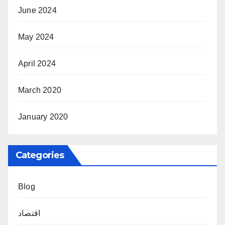
June 2024
May 2024
April 2024
March 2020
January 2020
Categories
Blog
اقتصاد