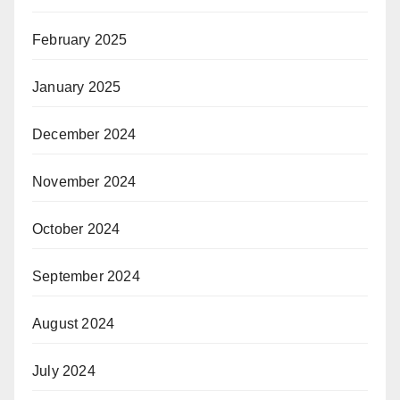
February 2025
January 2025
December 2024
November 2024
October 2024
September 2024
August 2024
July 2024