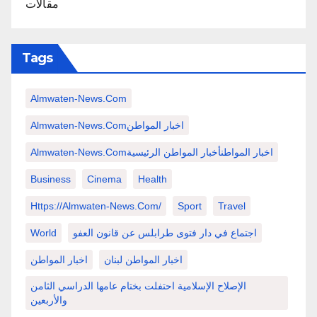
مقالات
Tags
Almwaten-News.com
Almwaten-News.comاخبار المواطن
Almwaten-News.comاخبار المواطنأخبار المواطن الرئيسية
Business
Cinema
Health
Https://almwaten-News.com/
Sport
Travel
اجتماع في دار فتوى طرابلس عن قانون العفو
World
اخبار المواطن لبنان
اخبار المواطن
الإصلاح الإسلامية احتفلت بختام عامها الدراسي الثامن
والأربعين