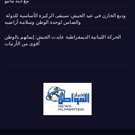
مع ابنه ماثيو
وديع الخازن في عيد الجيش: سيبقى الركيزة الأساسية للدولة
والضامن لوحدة الوطن وسلامة أراضيه
الحركة اللبنانية الديمقراطية عايدت الجيش: إيمانهم بالوطن
أقوى من الأزمات