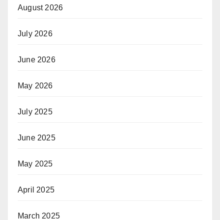
August 2026
July 2026
June 2026
May 2026
July 2025
June 2025
May 2025
April 2025
March 2025