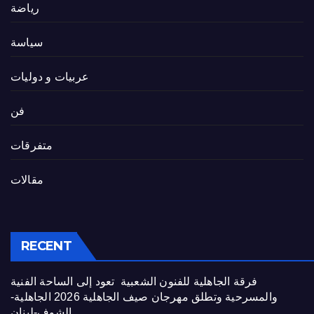
رياضة
سياسة
عربيات و دوليات
فن
متفرقات
مقالات
RECENT
فرقة الجاهلية للفنون الشعبية تعود إلى الساحة الفنية
والمسرحية وتطلق مهرجان صيف الجاهلية 2026 الجاهلية-
الشوف-لبنان