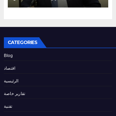
CATEGORIES
Blog
اقتصاد
الرئيسية
تقارير خاصة
تقنية