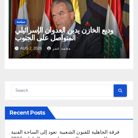
سياسة
وديع الخازن يدين العدوان الإسرائيلي
المتواصل على الجنوب
محمد عمر
AUG 2, 2026
Recent Posts
فرقة الجاهلية للفنون الشعبية تعود إلى الساحة الفنية