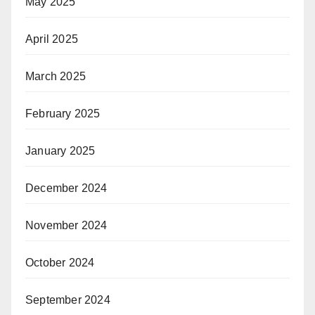
May 2025
April 2025
March 2025
February 2025
January 2025
December 2024
November 2024
October 2024
September 2024