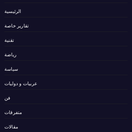
الرئيسية
تقارير خاصة
تقنية
رياضة
سياسة
عربيات و دوليات
فن
متفرقات
مقالات