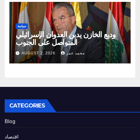
سياسة
وديع الخازن يدين العدوان الإسرائيلي
المتواصل على الجنوب
محمد عمر
AUGUST 2, 2026
CATEGORIES
Blog
اقتصاد