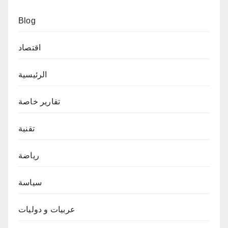
Blog
اقتصاد
الرئيسية
تقارير خاصة
تقنية
رياضة
سياسة
عربيات و دوليات