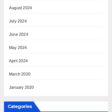
August 2024
July 2024
June 2024
May 2024
April 2024
March 2020
January 2020
Categories