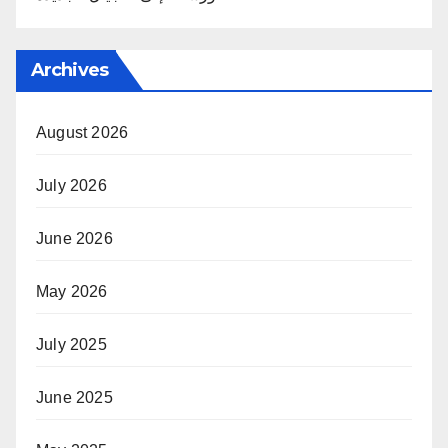
Archives
August 2026
July 2026
June 2026
May 2026
July 2025
June 2025