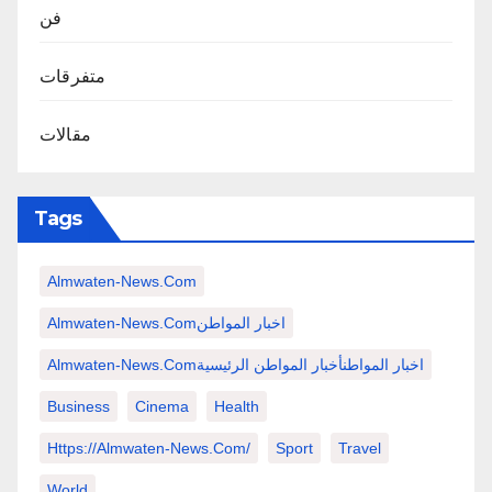
فن
متفرقات
مقالات
Tags
Almwaten-News.com
Almwaten-News.comاخبار المواطن
Almwaten-News.comاخبار المواطنأخبار المواطن الرئيسية
Business
Cinema
Health
Https://almwaten-News.com/
Sport
Travel
World