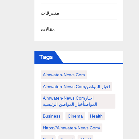
متفرقات
مقالات
Tags
Almwaten-News.com
Almwaten-News.comاخبار المواطن
Almwaten-News.comاخبار
المواطنأخبار المواطن الرئيسية
Business
Cinema
Health
Https://almwaten-News.com/