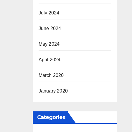
July 2024
June 2024
May 2024
April 2024
March 2020
January 2020
Categories