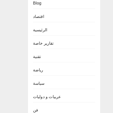
Blog
اقتصاد
الرئيسية
تقارير خاصة
تقنية
رياضة
سياسة
عربيات و دوليات
فن