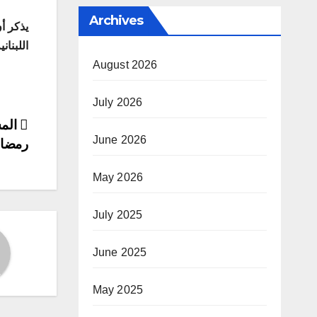
Archives
اللبنا
August 2026
July 2026
ost
المش
June 2026
رمضان2025 في
ion
May 2026
July 2025
June 2025
May 2025