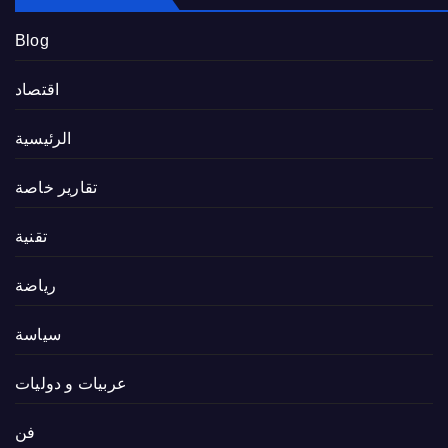
Blog
اقتصاد
الرئيسية
تقارير خاصة
تقنية
رياضة
سياسة
عربيات و دوليات
فن