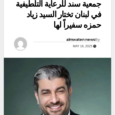
جمعية سند للرعاية التلطيفية
في لبنان تختار السيد زياد
حمزه سفيراً لها
almwaten news
By
MAY 16, 2025