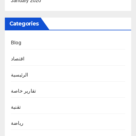
January 2020
Categories
Blog
اقتصاد
الرئيسية
تقارير خاصة
تقنية
رياضة