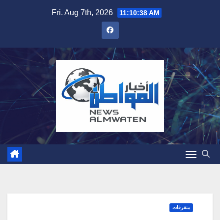
Skip
Fri. Aug 7th, 2026
11:10:39 AM
to
content
متفرقات