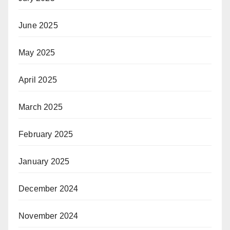
June 2025
May 2025
April 2025
March 2025
February 2025
January 2025
December 2024
November 2024