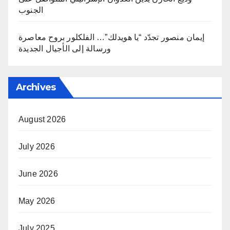
الجنوب
إيمان منصور تجدّد “يا هويدلك”… الفلكلور بروح معاصرة
ورسالة إلى الأجيال الجديدة
Archives
August 2026
July 2026
June 2026
May 2026
July 2025