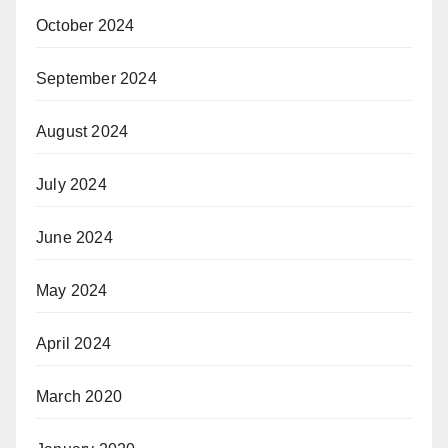
October 2024
September 2024
August 2024
July 2024
June 2024
May 2024
April 2024
March 2020