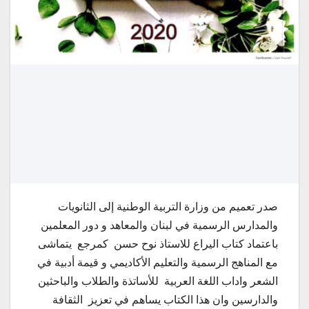
صدر تعميم من وزارة التربية الوطنية إلى الثانويات
والمدارس الرسمية في لبنان والمعاهد و دور المعلمين
باعتماد كتاب اليراع للاستاذ نوح حسن كمرجع يتماشى
مع المناهج الرسمية والتعليم الأكاديمي و قيمة أدبية في
الشعر واداب اللغة العربية للأساتذة والطلاب والباحثين
والدارسين وان هذا الكتاب يساهم في تعزيز الثقافة