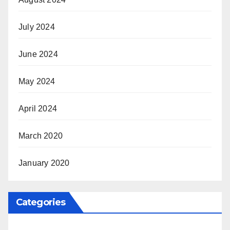
July 2024
June 2024
May 2024
April 2024
March 2020
January 2020
Categories