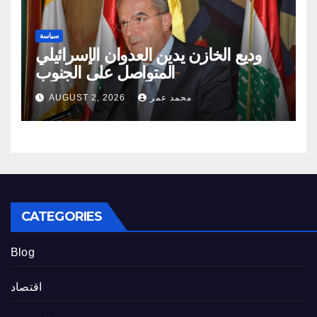
سياسة
وديع الخازن يدين العدوان الإسرائيلي
المتواصل على الجنوب
محمد عمر
AUGUST 2, 2026
CATEGORIES
Blog
اقتصاد