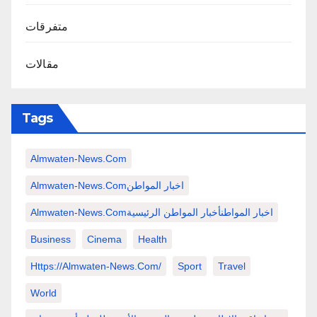
متفرقات
مقالات
Tags
Almwaten-News.com
Almwaten-News.comاخبار المواطن
Almwaten-News.comاخبار المواطنأخبار المواطن الرئيسية
Business
Cinema
Health
Https://almwaten-News.com/
Sport
Travel
World