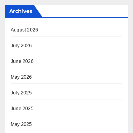
Archives
August 2026
July 2026
June 2026
May 2026
July 2025
June 2025
May 2025