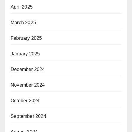
April 2025
March 2025
February 2025
January 2025
December 2024
November 2024
October 2024
September 2024
August 2024