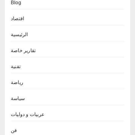
Blog
اقتصاد
الرئيسية
تقارير خاصة
تقنية
رياضة
سياسة
عربيات و دوليات
فن