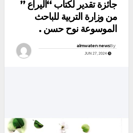
جائزة تقدير لكتاب “اليراع ”
من وزارة التربية للباحث
الموسوعة نوح حسن .
almwaten news
By
JUN 27, 2024