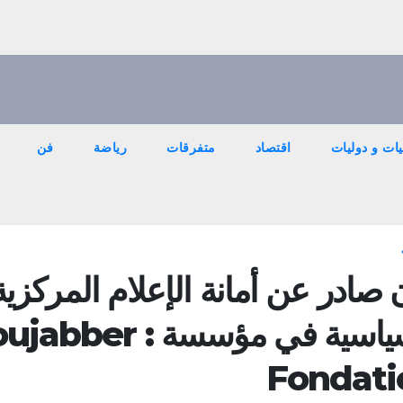
ات و دوليات
اقتصاد
متفرقات
رياضة
فن
ن صادر عن أمانة الإعلام المركزية
السياسية في مؤسسة
Fondati