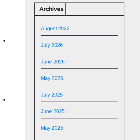
Archives
August 2026
July 2026
June 2026
May 2026
July 2025
June 2025
May 2025