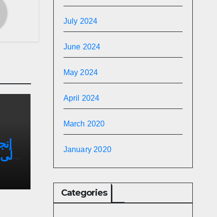
July 2024
June 2024
May 2024
April 2024
March 2020
إنج
January 2020
إلى 
Categories