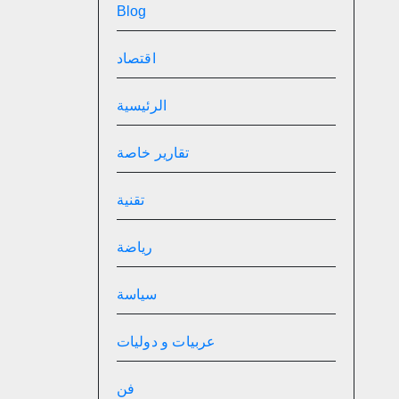
Blog
اقتصاد
الرئيسية
تقارير خاصة
تقنية
رياضة
سياسة
عربيات و دوليات
فن