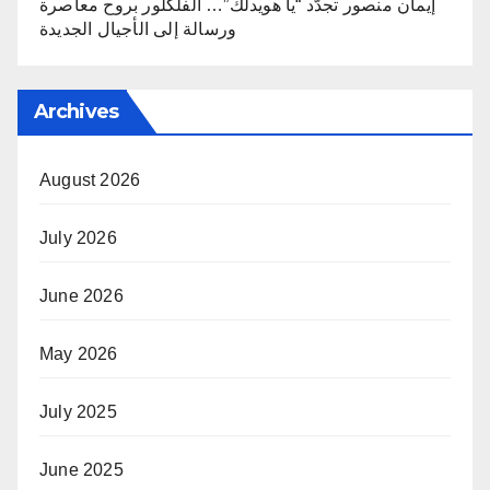
إيمان منصور تجدّد “يا هويدلك”… الفلكلور بروح معاصرة
ورسالة إلى الأجيال الجديدة
Archives
August 2026
July 2026
June 2026
May 2026
July 2025
June 2025