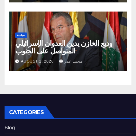
سياسة
وديع الخازن يدين العدوان الإسرائيلي
المتواصل على الجنوب
محمد عمر
AUGUST 2, 2026
CATEGORIES
Blog