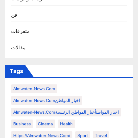
فن
متفرقات
مقالات
Tags
Almwaten-News.com
Almwaten-News.comاخبار المواطن
Almwaten-News.comاخبار المواطنأخبار المواطن الرئيسية
Business
Cinema
Health
Https://almwaten-News.com/
Sport
Travel