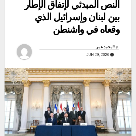
النص المبدئي لإتفاق الإطار
بين لبنان وإسرائيل الذي
وقعاه في واشنطن
By
محمد عمر
JUN 29, 2026