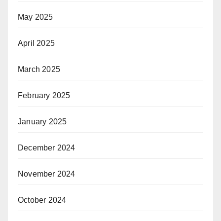
May 2025
April 2025
March 2025
February 2025
January 2025
December 2024
November 2024
October 2024