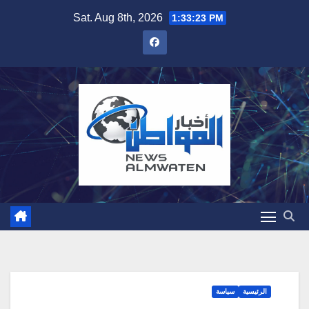
Skip
Sat. Aug 8th, 2026
1:33:24 PM
to
content
الرئيسية
سياسة