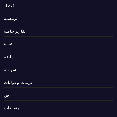
اقتصاد
الرئيسية
تقارير خاصة
تقنية
رياضة
سياسة
عربيات و دوليات
فن
متفرقات