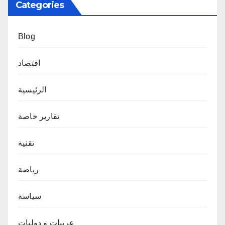
Categories
Blog
اقتصاد
الرئيسية
تقارير خاصة
تقنية
رياضة
سياسة
عربيات و دوليات