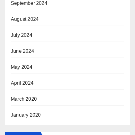
September 2024
August 2024
July 2024
June 2024
May 2024
April 2024
March 2020
January 2020