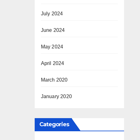
July 2024
June 2024
May 2024
April 2024
March 2020
January 2020
Categories