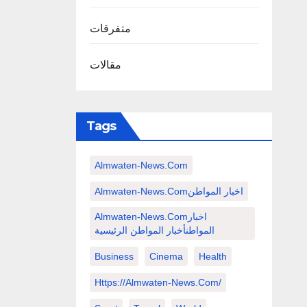
متفرقات
مقالات
Tags
Almwaten-News.com
Almwaten-News.comاخبار المواطن
Almwaten-News.comاخبار
المواطنأخبار المواطن الرئيسية
Business
Cinema
Health
Https://almwaten-News.com/