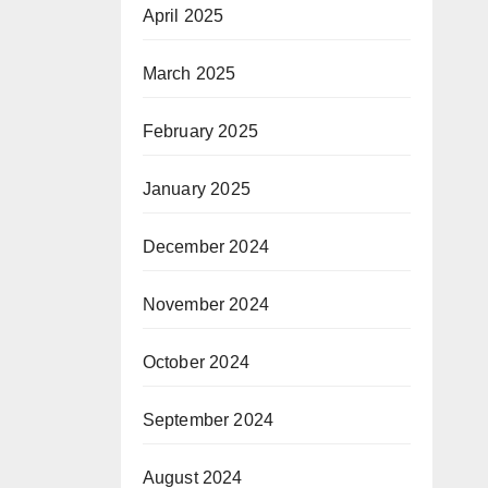
April 2025
March 2025
February 2025
January 2025
December 2024
November 2024
October 2024
September 2024
August 2024