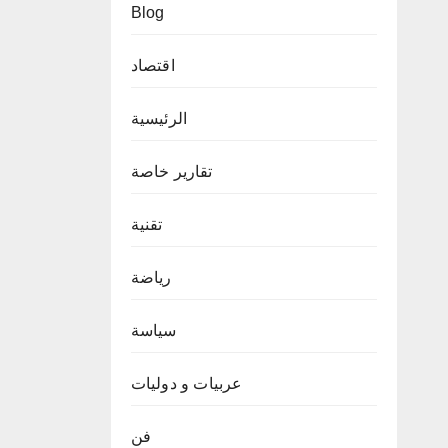
Blog
اقتصاد
الرئيسية
تقارير خاصة
تقنية
رياضة
سياسة
عربيات و دوليات
فن