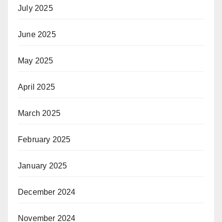
July 2025
June 2025
May 2025
April 2025
March 2025
February 2025
January 2025
December 2024
November 2024