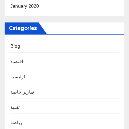
January 2020
Categories
Blog
اقتصاد
الرئيسية
تقارير خاصة
تقنية
رياضة