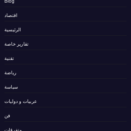
Blog
اقتصاد
الرئيسية
تقارير خاصة
تقنية
رياضة
سياسة
عربيات و دوليات
فن
متفرقات