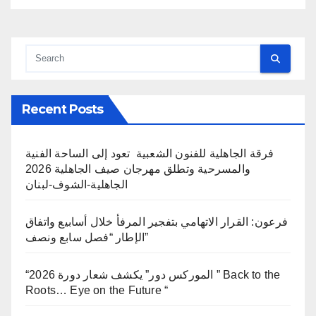
Recent Posts
فرقة الجاهلية للفنون الشعبية تعود إلى الساحة الفنية
والمسرحية وتطلق مهرجان صيف الجاهلية 2026
الجاهلية-الشوف-لبنان
فرعون: القرار الاتهامي بتفجير المرفأ خلال أسابيع واتفاق
الإطار “فصل سابع ونصف”
“الموركس دور” يكشف شعار دورة 2026 ” Back to the
Roots… Eye on the Future “