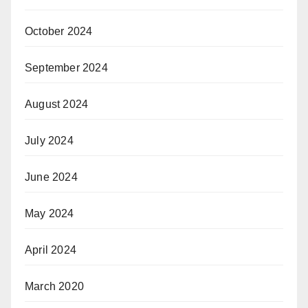
October 2024
September 2024
August 2024
July 2024
June 2024
May 2024
April 2024
March 2020