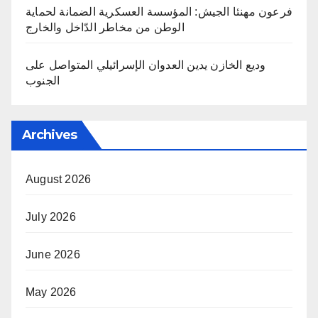
فرعون مهنئا الجيش: المؤسسة العسكرية الضمانة لحماية
الوطن من مخاطر الدّاخل والخارج
وديع الخازن يدين العدوان الإسرائيلي المتواصل على
الجنوب
Archives
August 2026
July 2026
June 2026
May 2026