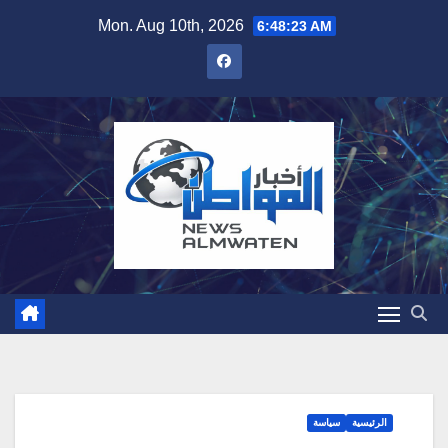
Skip
Mon. Aug 10th, 2026
6:48:24 AM
to
content
الرئيسية
سياسة