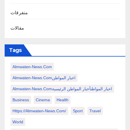
متفرقات
مقالات
Tags
Almwaten-News.com
Almwaten-News.comاخبار المواطن
Almwaten-News.comاخبار المواطنأخبار المواطن الرئيسية
Business
Cinema
Health
Https://almwaten-News.com/
Sport
Travel
World