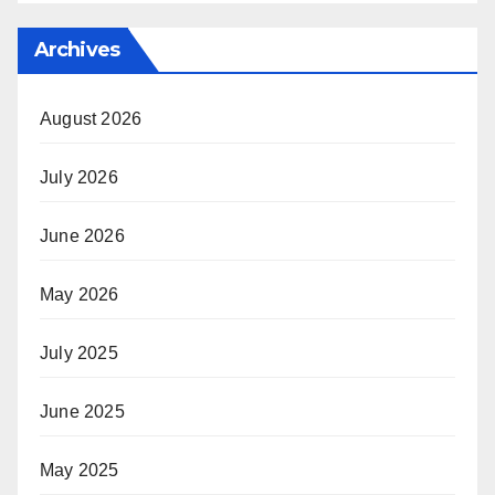
Archives
August 2026
July 2026
June 2026
May 2026
July 2025
June 2025
May 2025