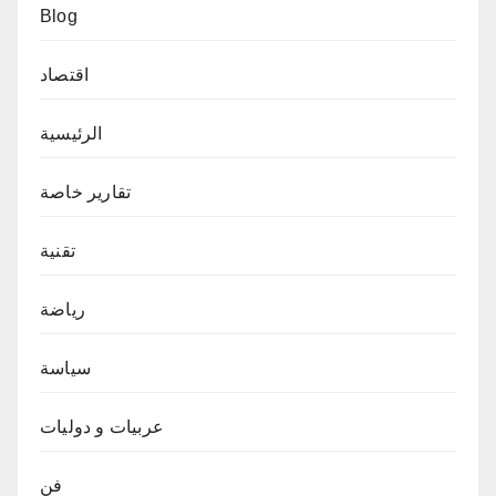
Blog
اقتصاد
الرئيسية
تقارير خاصة
تقنية
رياضة
سياسة
عربيات و دوليات
فن