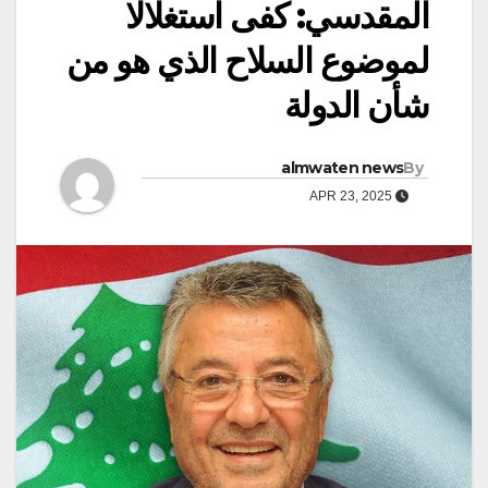
المقدسي: كفى استغلالا
لموضوع السلاح الذي هو من
شأن الدولة
almwaten news
By
APR 23, 2025