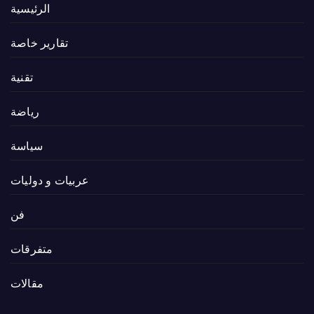
الرئيسية
تقارير خاصة
تقنية
رياضة
سياسة
عربيات و دوليات
فن
متفرقات
مقالات