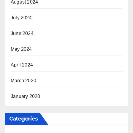
August 2024
July 2024
June 2024
May 2024
April 2024
March 2020
January 2020
Categories