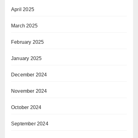
April 2025
March 2025
February 2025
January 2025
December 2024
November 2024
October 2024
September 2024