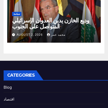
سياسة
وديع الخازن يدين العدوان الإسرائيلي
المتواصل على الجنوب
محمد عمر
AUGUST 2, 2026
CATEGORIES
Blog
اقتصاد