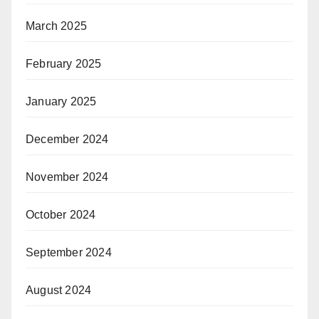
March 2025
February 2025
January 2025
December 2024
November 2024
October 2024
September 2024
August 2024