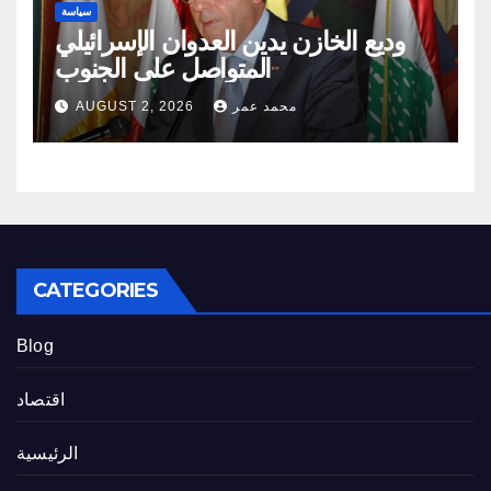
سياسة
وديع الخازن يدين العدوان الإسرائيلي
المتواصل على الجنوب
محمد عمر
AUGUST 2, 2026
CATEGORIES
Blog
اقتصاد
الرئيسية