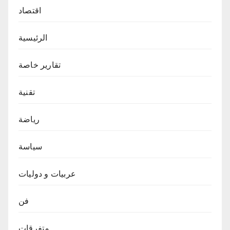
اقتصاد
الرئيسية
تقارير خاصة
تقنية
رياضة
سياسة
عربيات و دوليات
فن
متفرقات