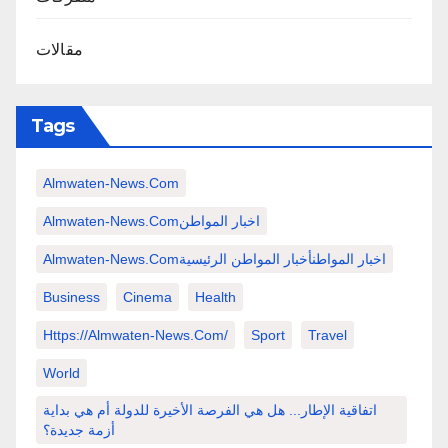
مقالات
Tags
Almwaten-News.com
Almwaten-News.comاخبار المواطن
Almwaten-News.comاخبار المواطنأخبار المواطن الرئيسية
Business
Cinema
Health
Https://almwaten-News.com/
Sport
Travel
World
اتفاقية الإطار... هل هي الفرصة الأخيرة للدولة أم هي بداية
أزمة جديدة؟