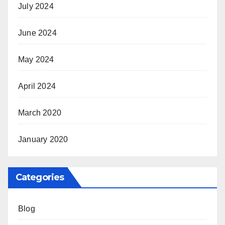
July 2024
June 2024
May 2024
April 2024
March 2020
January 2020
Categories
Blog