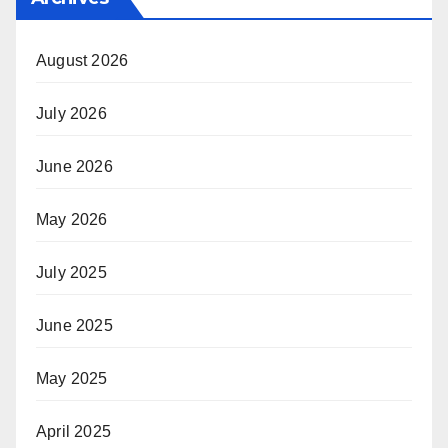
August 2026
July 2026
June 2026
May 2026
July 2025
June 2025
May 2025
April 2025