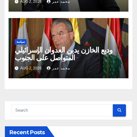
محمد عمر
AUG 2, 2026
سياسة
وديع الخازن يدين العدوان الإسرائيلي
المتواصل على الجنوب
محمد عمر
AUG 2, 2026
Recent Posts