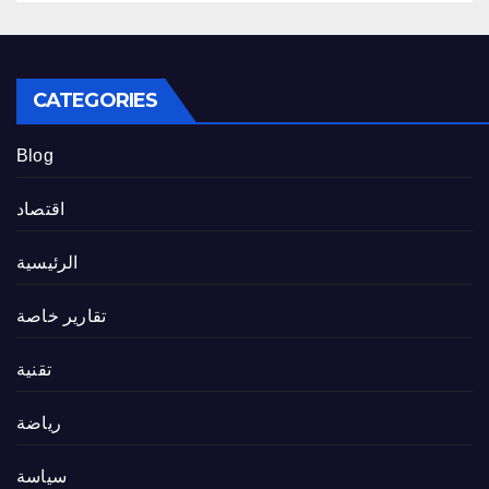
CATEGORIES
Blog
اقتصاد
الرئيسية
تقارير خاصة
تقنية
رياضة
سياسة