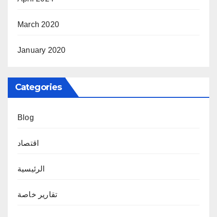
March 2020
January 2020
Categories
Blog
اقتصاد
الرئيسية
تقارير خاصة