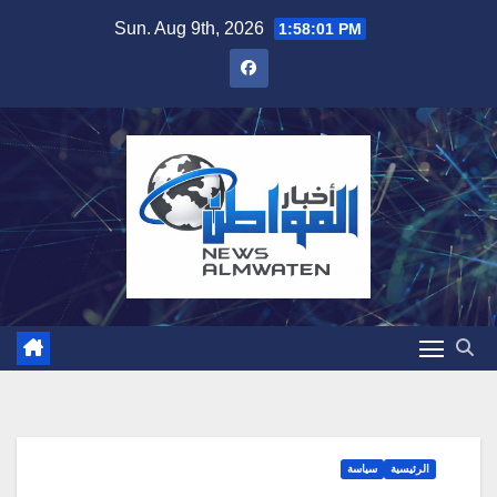
Skip
Sun. Aug 9th, 2026
1:58:02 PM
to
content
الرئيسية
سياسة