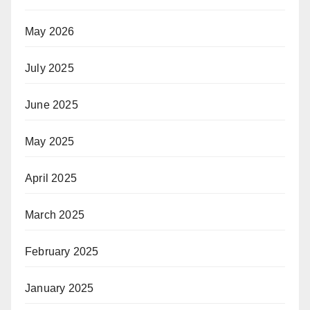
May 2026
July 2025
June 2025
May 2025
April 2025
March 2025
February 2025
January 2025