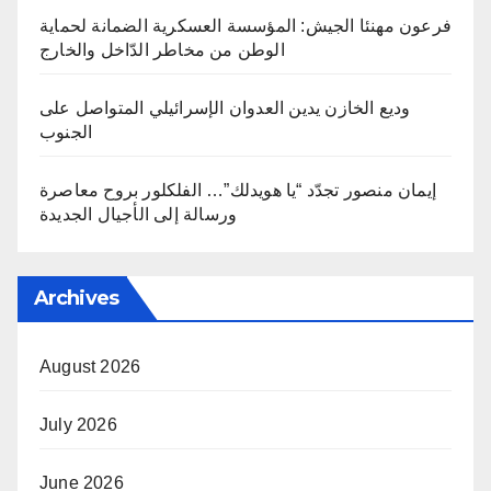
فرعون مهنئا الجيش: المؤسسة العسكرية الضمانة لحماية
الوطن من مخاطر الدّاخل والخارج
وديع الخازن يدين العدوان الإسرائيلي المتواصل على
الجنوب
إيمان منصور تجدّد “يا هويدلك”… الفلكلور بروح معاصرة
ورسالة إلى الأجيال الجديدة
Archives
August 2026
July 2026
June 2026