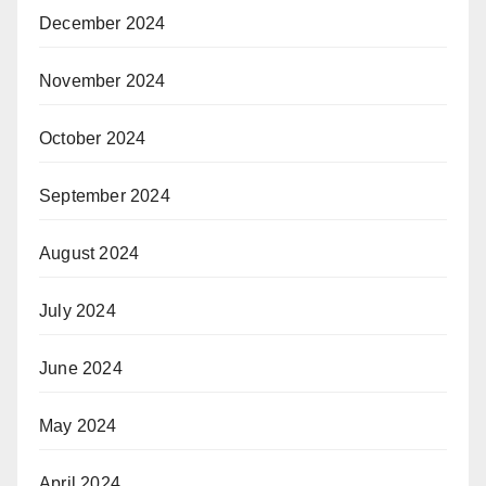
December 2024
November 2024
October 2024
September 2024
August 2024
July 2024
June 2024
May 2024
April 2024