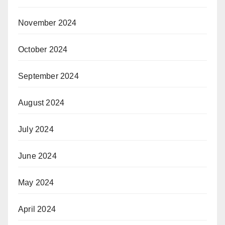
November 2024
October 2024
September 2024
August 2024
July 2024
June 2024
May 2024
April 2024