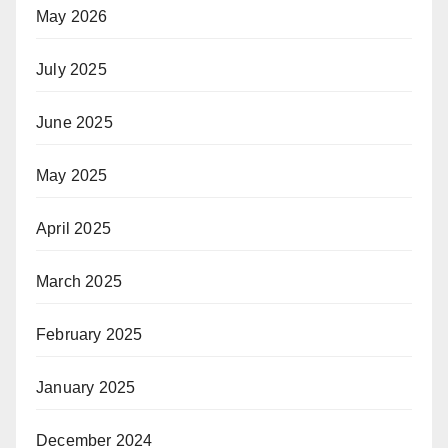
May 2026
July 2025
June 2025
May 2025
April 2025
March 2025
February 2025
January 2025
December 2024