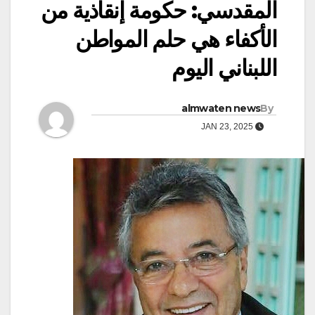
المقدسي: حكومة إنقاذية من
الأكفاء هي حلم المواطن
اللبناني اليوم
almwaten news
By
JAN 23, 2025