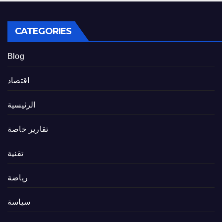
CATEGORIES
Blog
اقتصاد
الرئيسية
تقارير خاصة
تقنية
رياضة
سياسة