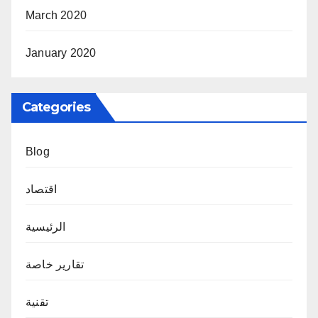
March 2020
January 2020
Categories
Blog
اقتصاد
الرئيسية
تقارير خاصة
تقنية