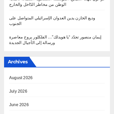
الوطن من مخاطر الدّاخل والخارج
وديع الخازن يدين العدوان الإسرائيلي المتواصل على
الجنوب
إيمان منصور تجدّد “يا هويدلك”… الفلكلور بروح معاصرة
ورسالة إلى الأجيال الجديدة
Archives
August 2026
July 2026
June 2026