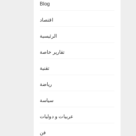
Blog
اقتصاد
الرئيسية
تقارير خاصة
تقنية
رياضة
سياسة
عربيات و دوليات
فن