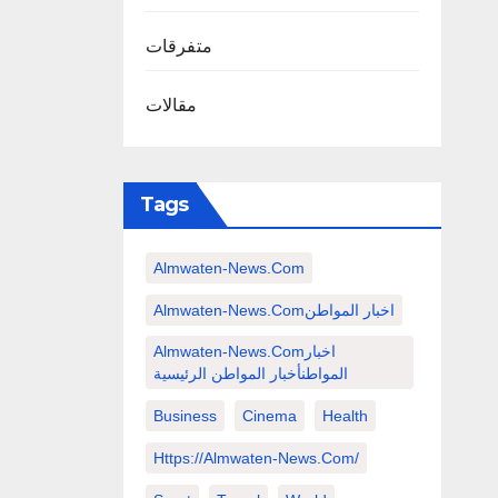
متفرقات
مقالات
Tags
Almwaten-News.com
Almwaten-News.comاخبار المواطن
Almwaten-News.comاخبار
المواطنأخبار المواطن الرئيسية
Business
Cinema
Health
Https://almwaten-News.com/