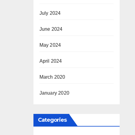
July 2024
June 2024
May 2024
April 2024
March 2020
January 2020
Categories