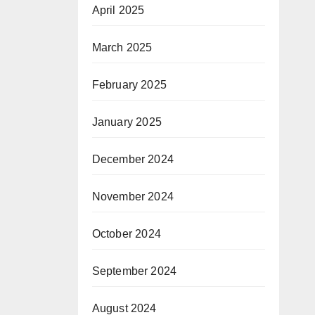
April 2025
March 2025
February 2025
January 2025
December 2024
November 2024
October 2024
September 2024
August 2024