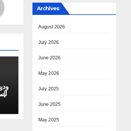
Archives
August 2026
July 2026
June 2026
May 2026
وديع
July 2025
الإ
June 2025
May 2025