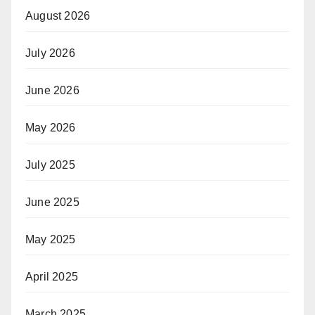
August 2026
July 2026
June 2026
May 2026
July 2025
June 2025
May 2025
April 2025
March 2025