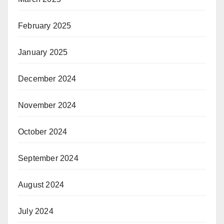
February 2025
January 2025
December 2024
November 2024
October 2024
September 2024
August 2024
July 2024