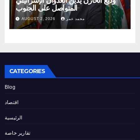
وديع الخازن يدين العدوان الإسرائيلي
المتواصل على الجنوب
محمد عمر
AUGUST 2, 2026
CATEGORIES
Blog
اقتصاد
الرئيسية
تقارير خاصة