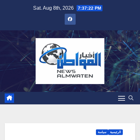
Skip
Sat. Aug 8th, 2026
7:37:23 PM
to
content
الرئيسية
سياسة