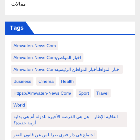
مقالات
Tags
Almwaten-News.com
Almwaten-News.comاخبار المواطن
Almwaten-News.comاخبار المواطنأخبار المواطن الرئيسية
Business
Cinema
Health
Https://almwaten-News.com/
Sport
Travel
World
اتفاقية الإطار... هل هي الفرصة الأخيرة للدولة أم هي بداية
أزمة جديدة؟
اجتماع في دار فتوى طرابلس عن قانون العفو