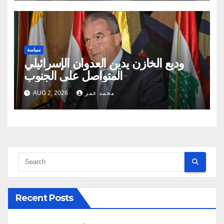
سياسة
وديع الخازن يدين العدوان الإسرائيلي
المتواصل على الجنوب
محمد عمر
AUG 2, 2026
Recent Posts