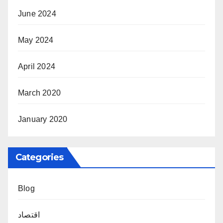
June 2024
May 2024
April 2024
March 2020
January 2020
Categories
Blog
اقتصاد